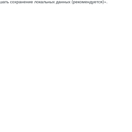
ешать сохранение локальных данных (рекомендуется)».