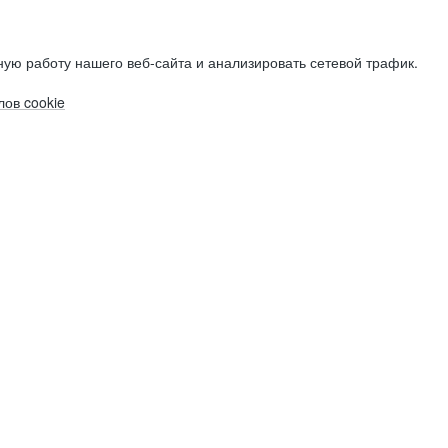
ую работу нашего веб-сайта и анализировать сетевой трафик.
ов cookie