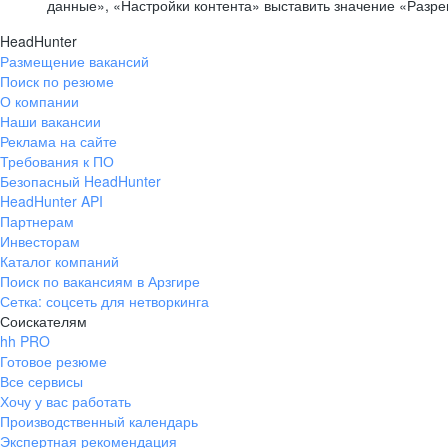
данные», «Настройки контента» выставить значение «Разр
HeadHunter
Размещение вакансий
Поиск по резюме
О компании
Наши вакансии
Реклама на сайте
Требования к ПО
Безопасный HeadHunter
HeadHunter API
Партнерам
Инвесторам
Каталог компаний
Поиск по вакансиям в Арзгире
Сетка: соцсеть для нетворкинга
Соискателям
hh PRO
Готовое резюме
Все сервисы
Хочу у вас работать
Производственный календарь
Экспертная рекомендация