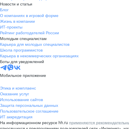
Новости и статьи
Блог
О компаниях в игровой форме
Жизнь в компании
ИТ-проекты
Рейтинг работодателей России
Молодым специалистам
Карьера для молодых специалистов
Школа программистов
Карьера в некоммерческих организациях
Боты для уведомлений
Мобильное приложение
Этика и комплаенс
Оказание услуг
Использование сайтов
Защита персональных данных
Пользовательское соглашение
ИТ аккредитация
На информационном ресурсе hh.ru
применяются рекомендательны
относящихся к предпочтениям пользователей сети «Интернет», н