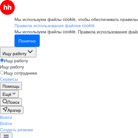
Мы используем файлы cookie, чтобы обеспечивать правильн
Правила использования файлов cookie
Мы используем файлы cookie.
Правила использования файл
Понятно
Ищу работу
Ищу работу
Ищу работу
Ищу сотрудника
Сервисы
Помощь
Ещё
Поиск
Арзгир
Войти
Войти
Создать резюме