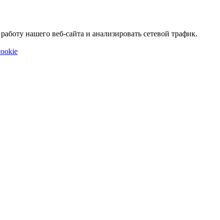
аботу нашего веб-сайта и анализировать сетевой трафик.
ookie