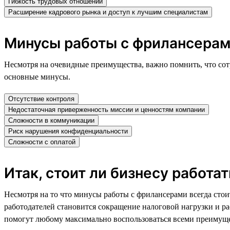
Гибкость трудовых отношений
Расширение кадрового рынка и доступ к лучшим специалистам
Минусы работы с фрилансерам
Несмотря на очевидные преимущества, важно помнить, что сот
основные минусы.
Отсутствие контроля
Недостаточная приверженность миссии и ценностям компании
Сложности в коммуникации
Риск нарушения конфиденциальности
Сложности с оплатой
Итак, стоит ли бизнесу работа
Несмотря на то что минусы работы с фрилансерами всегда стои
работодателей становится сокращение налоговой нагрузки и р
помогут любому максимально воспользоваться всеми преимуще