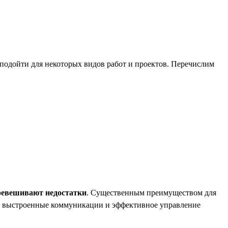
подойти для некоторых видов работ и проектов. Перечислим
ревешивают недостатки
. Существенным преимуществом для
в, выстроенные коммуникации и эффективное управление