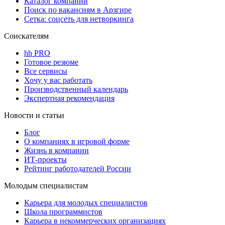
Каталог компаний
Поиск по вакансиям в Арзгире
Сетка: соцсеть для нетворкинга
Соискателям
hh PRO
Готовое резюме
Все сервисы
Хочу у вас работать
Производственный календарь
Экспертная рекомендация
Новости и статьи
Блог
О компаниях в игровой форме
Жизнь в компании
ИТ-проекты
Рейтинг работодателей России
Молодым специалистам
Карьера для молодых специалистов
Школа программистов
Карьера в некоммерческих организациях