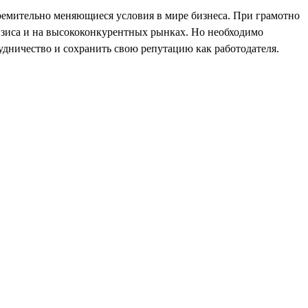
ремительно меняющиеся условия в мире бизнеса. При грамотно
ризиса и на высококонкурентных рынках. Но необходимо
дничество и сохранить свою репутацию как работодателя.