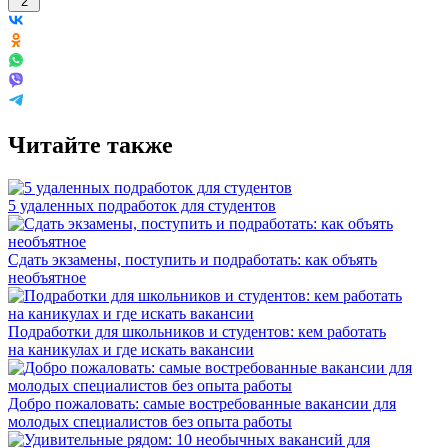
2
Читайте также
5 удаленных подработок для студентов
Сдать экзамены, поступить и подработать: как объять
необъятное
Подработки для школьников и студентов: кем работать
на каникулах и где искать вакансии
Добро пожаловать: самые востребованные вакансии для
молодых специалистов без опыта работы