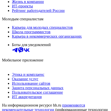
Жизнь в компании
ИТ-проекты
Рейтинг работодателей России
Молодым специалистам
Карьера для молодых специалистов
Школа программистов
Карьера в некоммерческих организациях
Боты для уведомлений
Мобильное приложение
Этика и комплаенс
Оказание услуг
Использование сайтов
Защита персональных данных
Пользовательское соглашение
ИТ аккредитация
На информационном ресурсе hh.ru
применяются
рекомендательные технологии
(информационные технологии