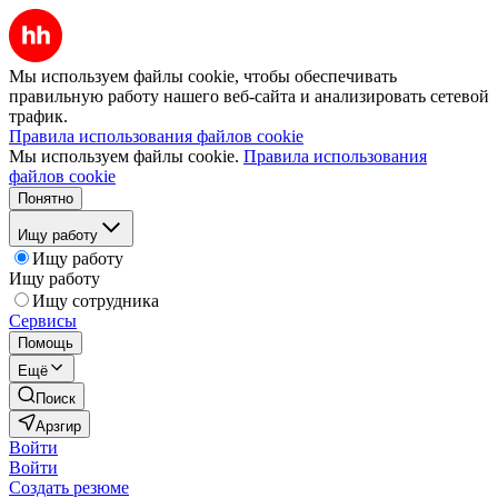
Мы используем файлы cookie, чтобы обеспечивать
правильную работу нашего веб-сайта и анализировать сетевой
трафик.
Правила использования файлов cookie
Мы используем файлы cookie.
Правила использования
файлов cookie
Понятно
Ищу работу
Ищу работу
Ищу работу
Ищу сотрудника
Сервисы
Помощь
Ещё
Поиск
Арзгир
Войти
Войти
Создать резюме