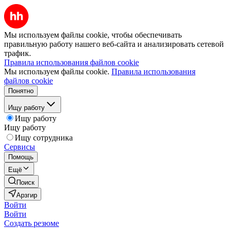
Мы используем файлы cookie, чтобы обеспечивать
правильную работу нашего веб-сайта и анализировать сетевой
трафик.
Правила использования файлов cookie
Мы используем файлы cookie.
Правила использования
файлов cookie
Понятно
Ищу работу
Ищу работу
Ищу работу
Ищу сотрудника
Сервисы
Помощь
Ещё
Поиск
Арзгир
Войти
Войти
Создать резюме