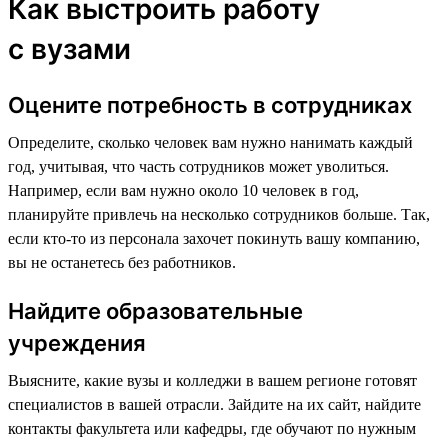
Как выстроить работу
с вузами
Оцените потребность в сотрудниках
Определите, сколько человек вам нужно нанимать каждый
год, учитывая, что часть сотрудников может уволиться.
Например, если вам нужно около 10 человек в год,
планируйте привлечь на несколько сотрудников больше. Так,
если кто-то из персонала захочет покинуть вашу компанию,
вы не останетесь без работников.
Найдите образовательные
учреждения
Выясните, какие вузы и колледжи в вашем регионе готовят
специалистов в вашей отрасли. Зайдите на их сайт, найдите
контакты факультета или кафедры, где обучают по нужным