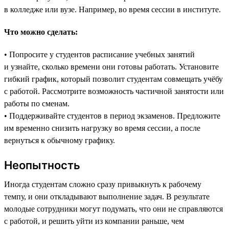
в колледже или вузе. Например, во время сессии в институте.
Что можно сделать:
• Попросите у студентов расписание учебных занятий
и узнайте, сколько времени они готовы работать. Установите
гибкий график, который позволит студентам совмещать учёбу
с работой. Рассмотрите возможность частичной занятости или
работы по сменам.
• Поддерживайте студентов в период экзаменов. Предложите
им временно снизить нагрузку во время сессии, а после
вернуться к обычному графику.
Неопытность
Иногда студентам сложно сразу привыкнуть к рабочему
темпу, и они откладывают выполнение задач. В результате
молодые сотрудники могут подумать, что они не справляются
с работой, и решить уйти из компании раньше, чем