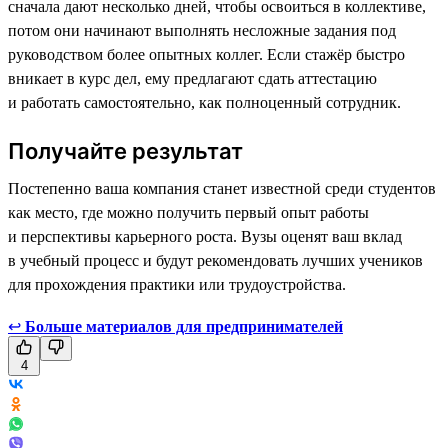
сначала дают несколько дней, чтобы освоиться в коллективе,
потом они начинают выполнять несложные задания под
руководством более опытных коллег. Если стажёр быстро
вникает в курс дел, ему предлагают сдать аттестацию
и работать самостоятельно, как полноценный сотрудник.
Получайте результат
Постепенно ваша компания станет известной среди студентов
как место, где можно получить первый опыт работы
и перспективы карьерного роста. Вузы оценят ваш вклад
в учебный процесс и будут рекомендовать лучших учеников
для прохождения практики или трудоустройства.
↩
Больше материалов для предпринимателей
4