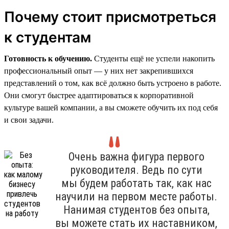
Почему стоит присмотреться
к студентам
Готовность к обучению.
Студенты ещё не успели накопить
профессиональный опыт — у них нет закрепившихся
представлений о том, как всё должно быть устроено в работе.
Они смогут быстрее адаптироваться к корпоративной
культуре вашей компании, а вы сможете обучить их под себя
и свои задачи.
Очень важна фигура первого
руководителя. Ведь по сути
мы будем работать так, как нас
научили на первом месте работы.
Нанимая студентов без опыта,
вы можете стать их наставником,