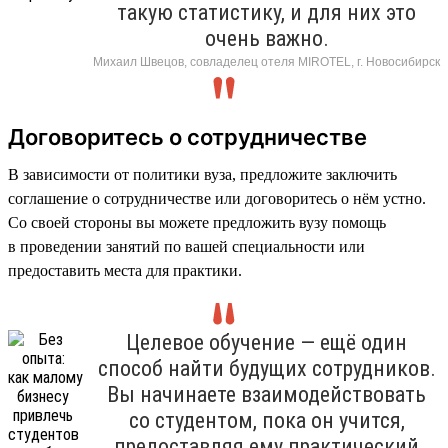
такую статистику, и для них это
очень важно.
Михаил Швецов, совладелец отеля MIROTEL, г. Новосибирск
Договоритесь о сотрудничестве
В зависимости от политики вуза, предложите заключить
соглашение о сотрудничестве или договоритесь о нём устно.
Со своей стороны вы можете предложить вузу помощь
в проведении занятий по вашей специальности или
предоставить места для практики.
Целевое обучение — ещё один
способ найти будущих сотрудников.
Вы начинаете взаимодействовать
со студентом, пока он учится,
предоставляя ему практический