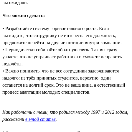
вы ожидали.
Что можно сделать:
• Разработайте систему горизонтального роста. Если
вы видите, что сотруднику не интересна его должность,
предложите перейти на другие позиции внутри компании.
• Периодически собирайте обратную связь. Так вы сразу
узнаете, что не устраивает работника и сможете исправить
недочёты.
• Важно понимать, что не все сотрудники задерживаются
надолго: из трёх принятых студентов, вероятно, один
останется на долгий срок. Это не ваша вина, а естественный
процесс адаптации молодых специалистов.
__________
Как работать с теми, кто родился между 1997 и 2012 годом,
рассказали
в этой статье
.