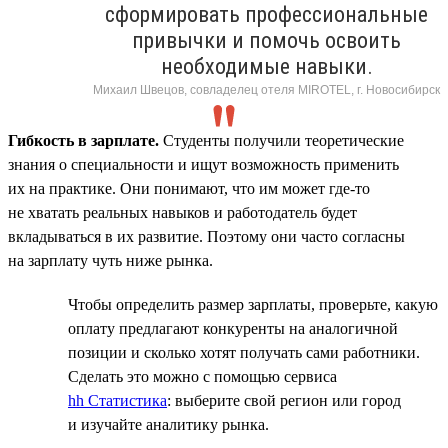
сформировать профессиональные
привычки и помочь освоить
необходимые навыки.
Михаил Швецов, совладелец отеля MIROTEL, г. Новосибирск
Гибкость в зарплате.
Студенты получили теоретические
знания о специальности и ищут возможность применить
их на практике. Они понимают, что им может где-то
не хватать реальных навыков и работодатель будет
вкладываться в их развитие. Поэтому они часто согласны
на зарплату чуть ниже рынка.
Чтобы определить размер зарплаты, проверьте, какую
оплату предлагают конкуренты на аналогичной
позиции и сколько хотят получать сами работники.
Сделать это можно с помощью сервиса
hh Статистика
: выберите свой регион или город
и изучайте аналитику рынка.