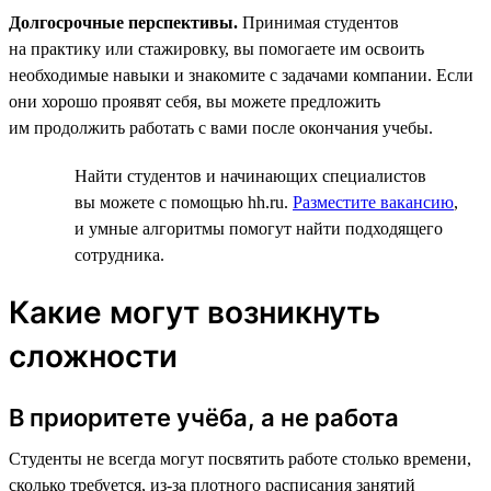
Долгосрочные перспективы.
Принимая студентов
на практику или стажировку, вы помогаете им освоить
необходимые навыки и знакомите с задачами компании. Если
они хорошо проявят себя, вы можете предложить
им продолжить работать с вами после окончания учебы.
Найти студентов и начинающих специалистов
вы можете с помощью hh.ru.
Разместите вакансию
,
и умные алгоритмы помогут найти подходящего
сотрудника.
Какие могут возникнуть
сложности
В приоритете учёба, а не работа
Студенты не всегда могут посвятить работе столько времени,
сколько требуется, из-за плотного расписания занятий