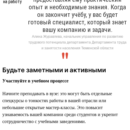
опыт и необходимые знания. Когда
он закончит учёбу, у вас будет
готовый специалист, который знает
вашу компанию и задачи.
Алина Журавлева, начальник управления по развитию
трудового потенциала департамента Департамента труда
и занятости населения Тюменской области
Будьте заметными и активными
Участвуйте в учебном процессе
Начните преподавать в вузе: это могут быть отдельные
спецкурсы о тонкостях работы в вашей отрасли или
небольшие открытые мастер-классы. Это повысит
узнаваемость вашей компании среди студентов и укрепит
сотрудничество с учебными заведениями.