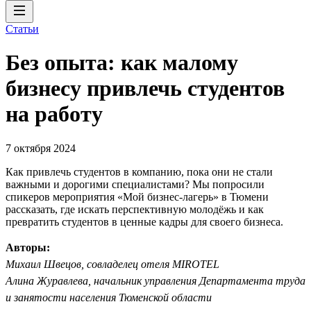
Статьи
Без опыта: как малому
бизнесу привлечь студентов
на работу
7 октября 2024
Как привлечь студентов в компанию, пока они не стали
важными и дорогими специалистами? Мы попросили
спикеров мероприятия «Мой бизнес-лагерь» в Тюмени
рассказать, где искать перспективную молодёжь и как
превратить студентов в ценные кадры для своего бизнеса.
Авторы:
Михаил Швецов, совладелец отеля MIROTEL
Алина Журавлева, начальник управления Департамента труда
и занятости населения Тюменской области