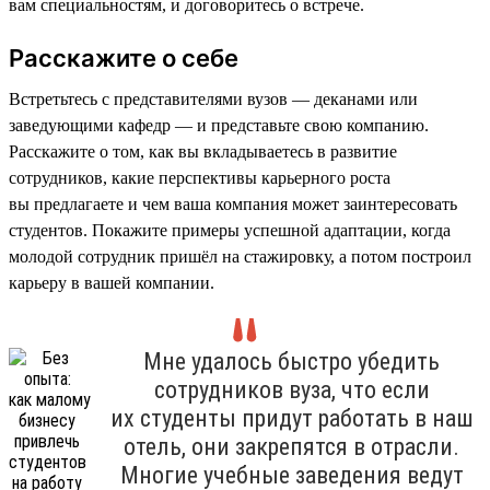
вам специальностям, и договоритесь о встрече.
Расскажите о себе
Встретьтесь с представителями вузов — деканами или
заведующими кафедр — и представьте свою компанию.
Расскажите о том, как вы вкладываетесь в развитие
сотрудников, какие перспективы карьерного роста
вы предлагаете и чем ваша компания может заинтересовать
студентов. Покажите примеры успешной адаптации, когда
молодой сотрудник пришёл на стажировку, а потом построил
карьеру в вашей компании.
Мне удалось быстро убедить
сотрудников вуза, что если
их студенты придут работать в наш
отель, они закрепятся в отрасли.
Многие учебные заведения ведут