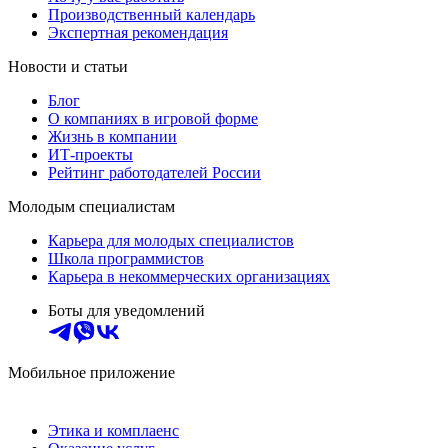
Производственный календарь
Экспертная рекомендация
Новости и статьи
Блог
О компаниях в игровой форме
Жизнь в компании
ИТ-проекты
Рейтинг работодателей России
Молодым специалистам
Карьера для молодых специалистов
Школа программистов
Карьера в некоммерческих организациях
Боты для уведомлений
Мобильное приложение
Этика и комплаенс