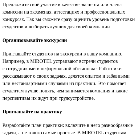
Предложите своё участие в качестве эксперта или члена
комиссии на экзаменах, аттестациях и профессиональных
конкурсах. Так вы сможете сразу оценить уровень подготовки
студентов и выбирать лучших для своей компании.
Организовывайте экскурсии
Приглашайте студентов на экскурсии в вашу компанию.
Например, в MIROTEL устраивают встречи студентов
с сотрудниками в неформальной обстановке. Работники
рассказывают о своих задачах, делятся опытом и забавными
или нестандартными случаями из практики. Это помогает
студентам лучше понять, чем занимается компания и какие
перспективы их ждут при трудоустройстве.
Приглашайте на практику
Разработайте план практики: включите в него разнообразные
задачи, а не только самые простые. В MIROTEL студентам