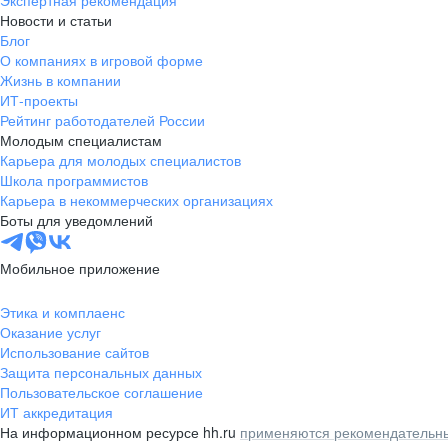
Экспертная рекомендация
Новости и статьи
Блог
О компаниях в игровой форме
Жизнь в компании
ИТ-проекты
Рейтинг работодателей России
Молодым специалистам
Карьера для молодых специалистов
Школа программистов
Карьера в некоммерческих организациях
Боты для уведомлений
Мобильное приложение
Этика и комплаенс
Оказание услуг
Использование сайтов
Защита персональных данных
Пользовательское соглашение
ИТ аккредитация
На информационном ресурсе hh.ru
применяются рекомендательны