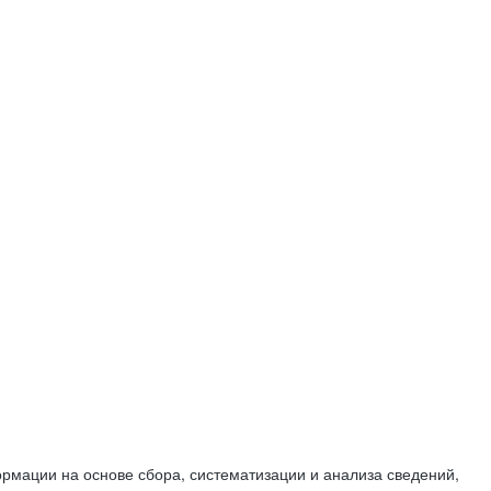
мации на основе сбора, систематизации и анализа сведений,