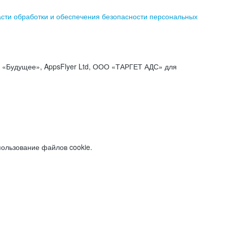
асти обработки и обеспечения безопасности персональных
«Будущее», AppsFlyer Ltd, ООО «ТАРГЕТ АДС» для
пользование файлов cookie.