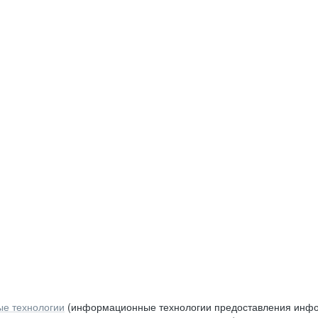
е технологии
(информационные технологии предоставления инфор