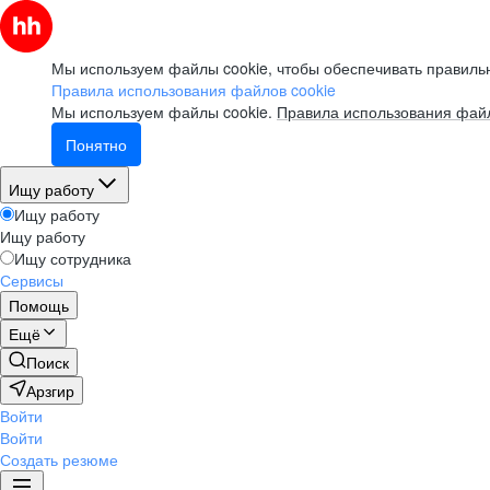
Мы используем файлы cookie, чтобы обеспечивать правильн
Правила использования файлов cookie
Мы используем файлы cookie.
Правила использования файл
Понятно
Ищу работу
Ищу работу
Ищу работу
Ищу сотрудника
Сервисы
Помощь
Ещё
Поиск
Арзгир
Войти
Войти
Создать резюме