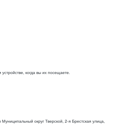
устройстве, когда вы их посещаете.
я Муниципальный округ Тверской,
2-я
Брестская улица,