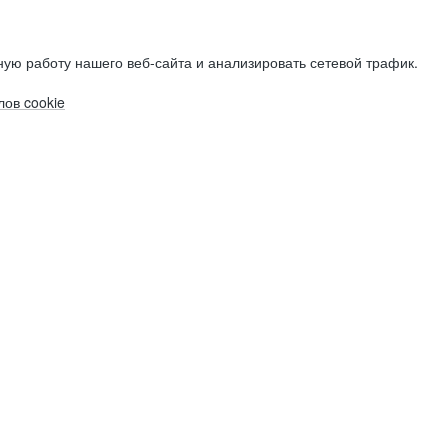
ую работу нашего веб-сайта и анализировать сетевой трафик.
ов cookie