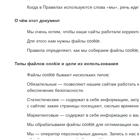
Когда в Правилах используются слова «мы», речь ид
О чём этот документ
Мы очень хотим, чтобы наши сайты работали коррект
Для этого нам нужны файлы cookie.
Правила определяют, как мы собираем файлы cookie, к
Типы файлов cookie и цели их использования
Файлы cookie бывают нескольких типов:
Обязательные — позволяют нашим сайтам работать ко
обеспечение безопасности.
Статистические — содержат в себе информацию, акту
с сайтом: какие страницы посещают, сколько времени
Маркетинговые — содержат в себе информацию о ваш
Мы обрабатываем файлы cookie для оптимизации наши
Мы — оператор персональных данных. Запись о нас 