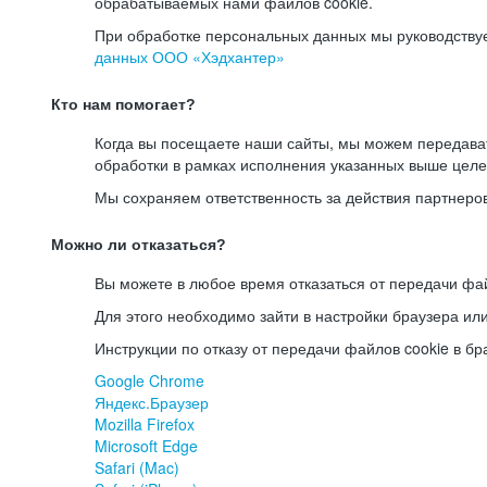
обрабатываемых нами файлов cookie.
При обработке персональных данных мы руководству
данных ООО «Хэдхантер»
Кто нам помогает?
Когда вы посещаете наши сайты, мы можем передав
обработки в рамках исполнения указанных выше целе
Мы сохраняем ответственность за действия партнеро
Можно ли отказаться?
Вы можете в любое время отказаться от передачи фай
Для этого необходимо зайти в настройки браузера ил
Инструкции по отказу от передачи файлов cookie в бр
Google Chrome
Яндекс.Браузер
Mozilla Firefox
Microsoft Edge
Safari (Mac)