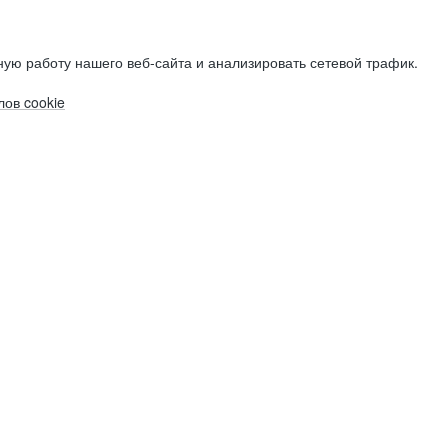
ую работу нашего веб-сайта и анализировать сетевой трафик.
ов cookie