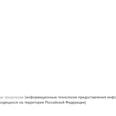
е технологии
(информационные технологии предоставления инфор
аходящихся на территории Российской Федерации)