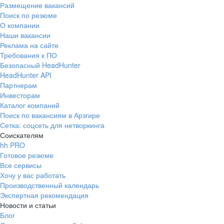
Размещение вакансий
Поиск по резюме
О компании
Наши вакансии
Реклама на сайте
Требования к ПО
Безопасный HeadHunter
HeadHunter API
Партнерам
Инвесторам
Каталог компаний
Поиск по вакансиям в Арзгире
Сетка: соцсеть для нетворкинга
Соискателям
hh PRO
Готовое резюме
Все сервисы
Хочу у вас работать
Производственный календарь
Экспертная рекомендация
Новости и статьи
Блог