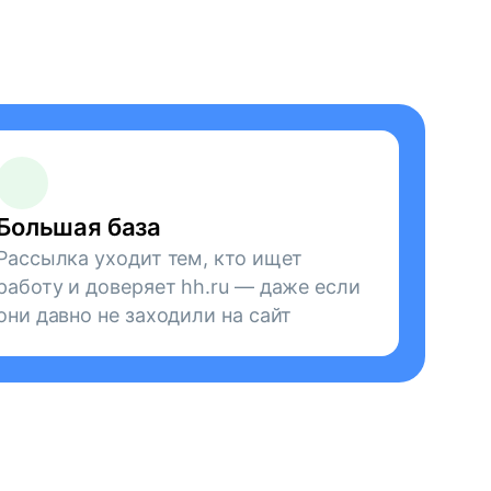
Большая база
Рассылка уходит тем, кто ищет
работу и доверяет hh.ru — даже если
они давно не заходили на сайт