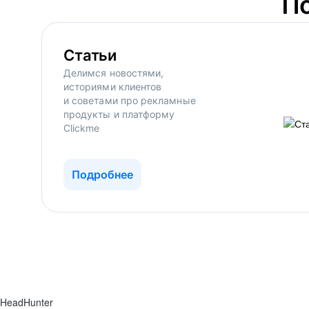
П
Статьи
Делимся новостями,
историями клиентов
и советами про рекламные
продукты и платформу
Clickme
Подробнее
HeadHunter