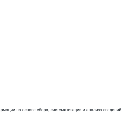
мации на основе сбора, систематизации и анализа сведений,