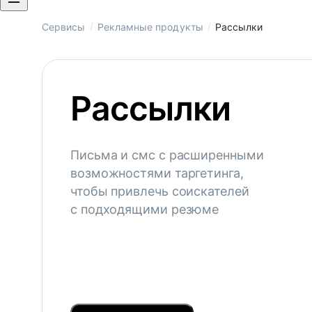
/
/
Сервисы
Рекламные продукты
Рассылки
Рассылки
Письма и смс с расширенными
возможностями таргетинга,
чтобы привлечь соискателей
с подходящими резюме