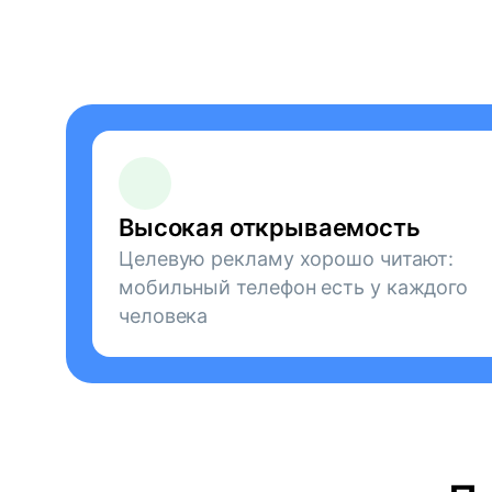
Высокая открываемость
Целевую рекламу хорошо читают:
мобильный телефон есть у каждого
человека