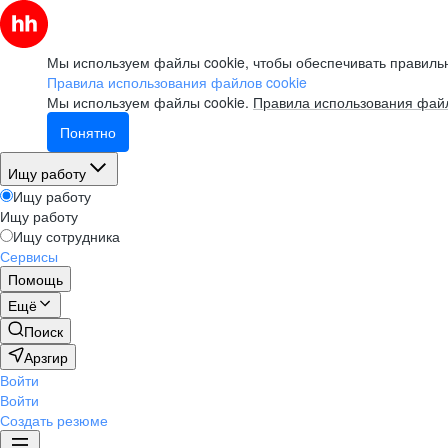
Мы используем файлы cookie, чтобы обеспечивать правильн
Правила использования файлов cookie
Мы используем файлы cookie.
Правила использования файл
Понятно
Ищу работу
Ищу работу
Ищу работу
Ищу сотрудника
Сервисы
Помощь
Ещё
Поиск
Арзгир
Войти
Войти
Создать резюме