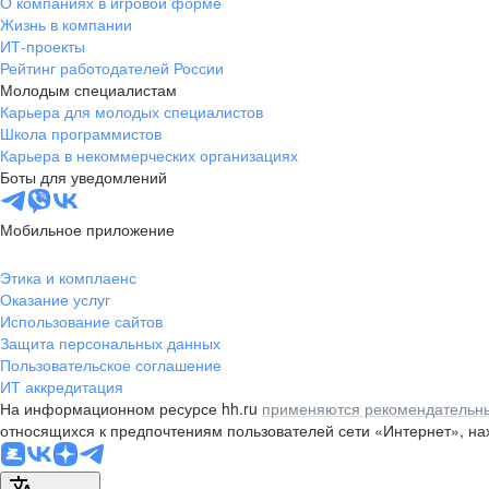
О компаниях в игровой форме
Жизнь в компании
ИТ-проекты
Рейтинг работодателей России
Молодым специалистам
Карьера для молодых специалистов
Школа программистов
Карьера в некоммерческих организациях
Боты для уведомлений
Мобильное приложение
Этика и комплаенс
Оказание услуг
Использование сайтов
Защита персональных данных
Пользовательское соглашение
ИТ аккредитация
На информационном ресурсе hh.ru
применяются рекомендательны
относящихся к предпочтениям пользователей сети «Интернет», н