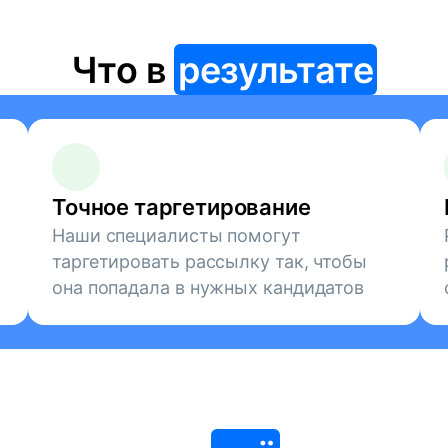
Что в
результате
Точное таргетирование
Наши специалисты помогут
таргетировать рассылку так, чтобы
она попадала в нужных кандидатов