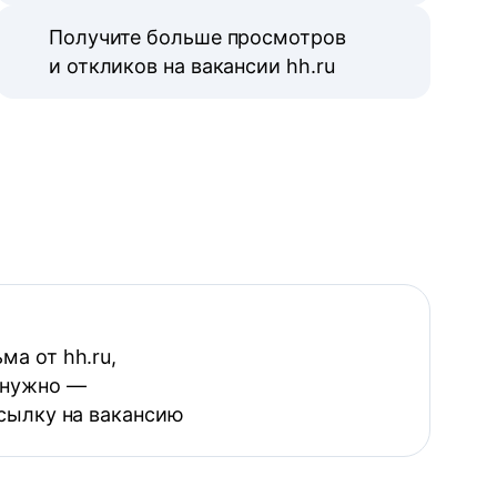
Получите больше просмотров
и откликов на вакансии hh.ru
ма от hh.ru,
 нужно —
ссылку на вакансию