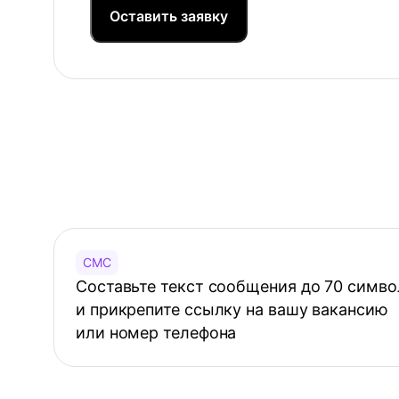
Оставить заявку
СМС
Составьте текст сообщения до 70 симво
и прикрепите ссылку на вашу вакансию
или номер телефона