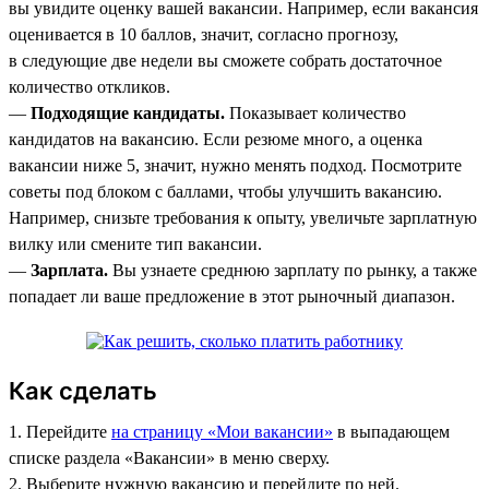
вы увидите оценку вашей вакансии. Например, если вакансия
оценивается в 10 баллов, значит, согласно прогнозу,
в следующие две недели вы сможете собрать достаточное
количество откликов.
—
Подходящие кандидаты.
Показывает количество
кандидатов на вакансию. Если резюме много, а оценка
вакансии ниже 5, значит, нужно менять подход. Посмотрите
советы под блоком с баллами, чтобы улучшить вакансию.
Например, снизьте требования к опыту, увеличьте зарплатную
вилку или смените тип вакансии.
—
Зарплата.
Вы узнаете среднюю зарплату по рынку, а также
попадает ли ваше предложение в этот рыночный диапазон.
Как сделать
1. Перейдите
на страницу «Мои вакансии»
в выпадающем
списке раздела «Вакансии» в меню сверху.
2. Выберите нужную вакансию и перейдите по ней.