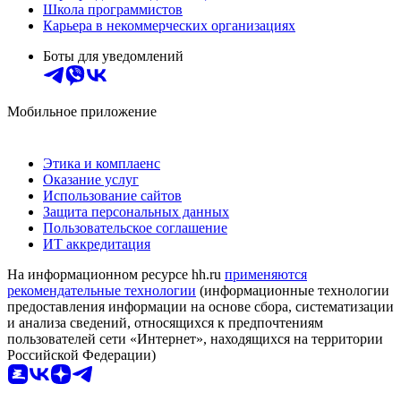
Школа программистов
Карьера в некоммерческих организациях
Боты для уведомлений
Мобильное приложение
Этика и комплаенс
Оказание услуг
Использование сайтов
Защита персональных данных
Пользовательское соглашение
ИТ аккредитация
На информационном ресурсе hh.ru
применяются
рекомендательные технологии
(информационные технологии
предоставления информации на основе сбора, систематизации
и анализа сведений, относящихся к предпочтениям
пользователей сети «Интернет», находящихся на территории
Российской Федерации)