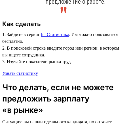
предложение о работе.
Как сделать
1. Зайдите в сервис
hh Статистика
. Им можно пользоваться
бесплатно.
2. В поисковой строке введите город или регион, в котором
вы ищете сотрудника.
3. Изучайте показатели рынка труда.
Узнать статистику
Что делать, если не можете
предложить зарплату
«в рынке»
Ситуация: вы нашли идеального кандидата, но он хочет