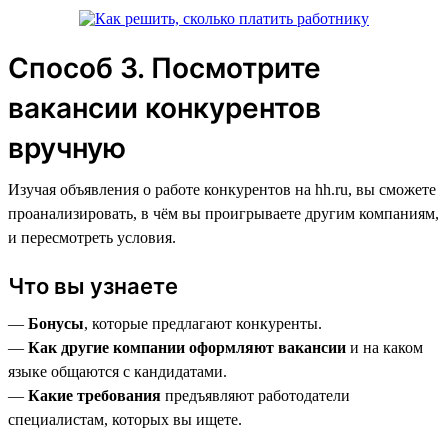
Способ 3. Посмотрите
вакансии конкурентов
вручную
Изучая объявления о работе конкурентов на hh.ru, вы сможете
проанализировать, в чём вы проигрываете другим компаниям,
и пересмотреть условия.
Что вы узнаете
—
Бонусы
, которые предлагают конкуренты.
—
Как другие компании оформляют вакансии
и на каком
языке общаются с кандидатами.
—
Какие требования
предъявляют работодатели
специалистам, которых вы ищете.