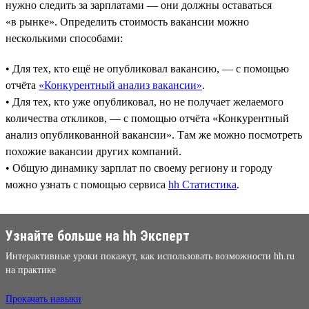
нужно следить за зарплатами — они должны оставаться
«в рынке». Определить стоимость вакансии можно
несколькими способами:
• Для тех, кто ещё не опубликовал вакансию, — с помощью
отчёта
«Конкурентный анализ вакансии»
.
• Для тех, кто уже опубликовал, но не получает желаемого
количества откликов, — с помощью отчёта «Конкурентный
анализ опубликованной вакансии». Там же можно посмотреть
похожие вакансии других компаний.
• Общую динамику зарплат по своему региону и городу
можно узнать с помощью сервиса
hh Статистика
.
Узнайте больше на hh Эксперт
Интерактивные уроки покажут, как использовать возможности hh.ru
на практике
Прокачать навыки