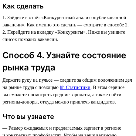
Как сделать
1. Зайдите в отчёт «Конкурентный анализ опубликованной
вакансии». Как именно это сделать — смотрите в способе 2.
2. Перейдите на вкладку «Конкуренты». Ниже вы увидите
список похожих вакансий.
Способ 4. Узнайте состояние
рынка труда
Держите руку на пульсе — следите за общим положением дел
на рынке труда с помощью
hh Статистики
. В этом сервисе
вы сможете посмотреть средние зарплаты, а также найти
регионы-доноры, откуда можно привлечь кандидатов.
Что вы узнаете
— Размер ожидаемых и предлагаемых зарплат в регионе
и конкретных профобластях. Чтобы на вашу вакансию