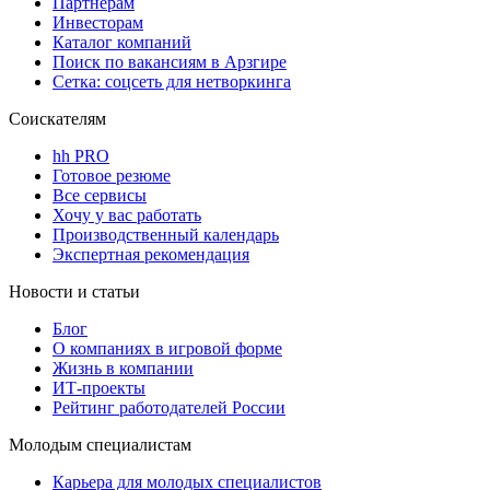
Партнерам
Инвесторам
Каталог компаний
Поиск по вакансиям в Арзгире
Сетка: соцсеть для нетворкинга
Соискателям
hh PRO
Готовое резюме
Все сервисы
Хочу у вас работать
Производственный календарь
Экспертная рекомендация
Новости и статьи
Блог
О компаниях в игровой форме
Жизнь в компании
ИТ-проекты
Рейтинг работодателей России
Молодым специалистам
Карьера для молодых специалистов