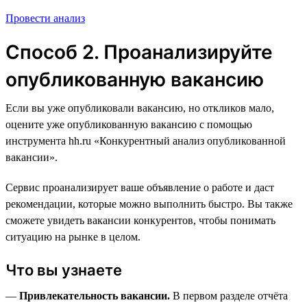
Провести анализ
Способ 2. Проанализируйте
опубликованную вакансию
Если вы уже опубликовали вакансию, но откликов мало,
оцените уже опубликованную вакансию с помощью
инструмента hh.ru «Конкурентный анализ опубликованной
вакансии».
Сервис проанализирует ваше объявление о работе и даст
рекомендации, которые можно выполнить быстро. Вы также
сможете увидеть вакансии конкурентов, чтобы понимать
ситуацию на рынке в целом.
Что вы узнаете
—
Привлекательность вакансии.
В первом разделе отчёта