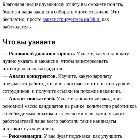
Благодаря индивидуальному отчёту вы сможете понять,
будет ли ваша вакансия собирать много откликов. Это
бесплатно, просто
зарегистрируйтесь на hh.ru
как
работодатель.
Что вы узнаете
—
Рыночный диапазон зарплат.
Узнаете, какую зарплату
нужно указать в вакансии, чтобы заинтересовать
потенциальных кандидатов.
—
Анализ конкурентов.
Изучите, какую зарплату
предлагают работодатели в зависимости от опыта и уровня
сотрудников, и получите ссылки на похожие вакансии.
—
Анализ соискателей.
Узнаете зарплатные ожидания
основной массы кандидатов на рынке, количество работников
с необходимым опытом и ключевыми навыками, у каких
работодателей чаще всего работали такие кандидаты
и в каких вузах учились.
—
Рекомендации.
У вас будет подсказка, как улучшить