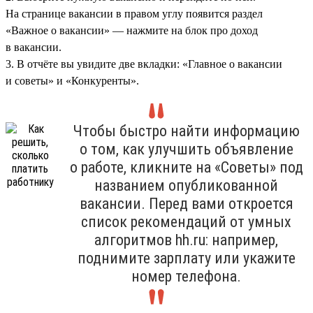
На странице вакансии в правом углу появится раздел
«Важное о вакансии» — нажмите на блок про доход
в вакансии.
3. В отчёте вы увидите две вкладки: «Главное о вакансии
и советы» и «Конкуренты».
Чтобы быстро найти информацию
о том, как улучшить объявление
о работе, кликните на «Советы» под
названием опубликованной
вакансии. Перед вами откроется
список рекомендаций от умных
алгоритмов hh.ru: например,
поднимите зарплату или укажите
номер телефона.