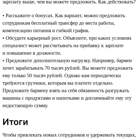
зарплату выше, чем вы можете предложить. Как действовать?
• Расскажите о бонусах. Как вариант, можно предложить
сотрудникам бесплатный трансфер до места работы,
компенсацию питания и гибкий график.
• Обсудите карьерный рост. Объясните, при каких условиях
специалист может рассчитывать на прибавку к зарплате
и повышение в должности.
• Предложите дополнительную нагрузку. Например, бармен
хочет зарабатывать 70 тысяч рублей. Вы можете предложить
ему только 50 тысяч рублей. Однако вам периодически
требуются грузчики, которым вы платите отдельно.
Предложите бармену взять на себя обязанность разгружать
машины с продуктами и напитками и доплачивайте ему эту
недостающую сумму.
Итоги
Чтобы привлекать новых сотрудников и удерживать текущих,