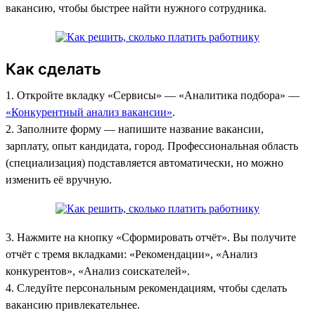
вакансию, чтобы быстрее найти нужного сотрудника.
Как сделать
1. Откройте вкладку «Сервисы»‎ — «Аналитика подбора» —
«Конкурентный анализ вакансии»
.
2. Заполните форму — напишите название вакансии,
зарплату, опыт кандидата, город. Профессиональная область
(специализация) подставляется автоматически, но можно
изменить её вручную.
3. Нажмите на кнопку «Сформировать отчёт». Вы получите
отчёт с тремя вкладками: «Рекомендации», «Анализ
конкурентов», «Анализ соискателей».
4. Следуйте персональным рекомендациям, чтобы сделать
вакансию привлекательнее.