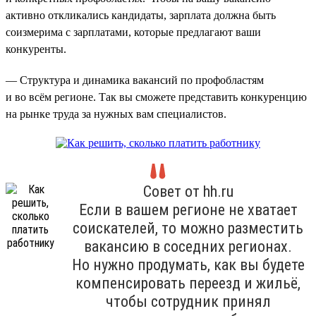
активно откликались кандидаты, зарплата должна быть
соизмерима с зарплатами, которые предлагают ваши
конкуренты.
— Структура и динамика вакансий по профобластям
и во всём регионе. Так вы сможете представить конкуренцию
на рынке труда за нужных вам специалистов.
Совет от hh.ru
Если в вашем регионе не хватает
соискателей, то можно разместить
вакансию в соседних регионах.
Но нужно продумать, как вы будете
компенсировать переезд и жильё,
чтобы сотрудник принял