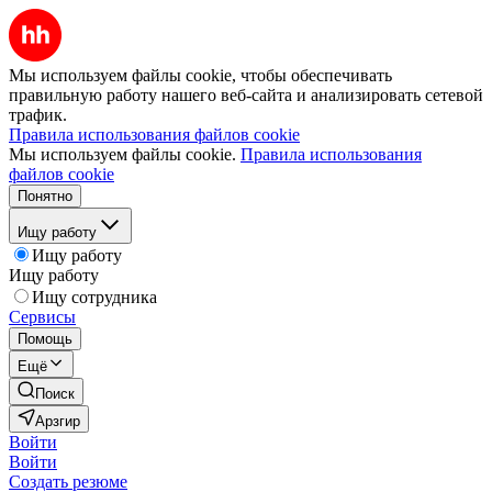
Мы используем файлы cookie, чтобы обеспечивать
правильную работу нашего веб-сайта и анализировать сетевой
трафик.
Правила использования файлов cookie
Мы используем файлы cookie.
Правила использования
файлов cookie
Понятно
Ищу работу
Ищу работу
Ищу работу
Ищу сотрудника
Сервисы
Помощь
Ещё
Поиск
Арзгир
Войти
Войти
Создать резюме