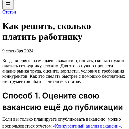
Статьи
Как решить, сколько
платить работнику
9 сентября 2024
Когда впервые размещаешь вакансию, понять, сколько нужно
платить сотруднику, сложно. Для этого нужно провести
анализ рынка труда, оценить зарплаты, условия и требования
конкурентов. Как это сделать быстрее с помощью бесплатных
инструментов hh.ru — читайте в статье.
Способ 1. Оцените свою
вакансию ещё до публикации
Если вы только планируете опубликовать вакансию, можно
воспользоваться отчётом
«Конкурентный анализ вакансии»
.