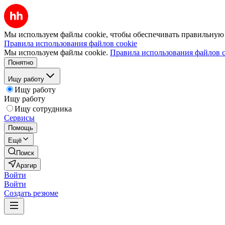
Мы используем файлы cookie, чтобы обеспечивать правильную р
Правила использования файлов cookie
Мы используем файлы cookie.
Правила использования файлов c
Понятно
Ищу работу
Ищу работу
Ищу работу
Ищу сотрудника
Сервисы
Помощь
Ещё
Поиск
Арзгир
Войти
Войти
Создать резюме