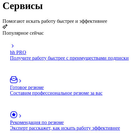
Сервисы
Помогают искать работу быстрее и эффективнее
Популярное сейчас
hh PRO
Получите работу быстрее с преимуществами подписки
Готовое резюме
Составим профессиональное резюме за вас
Рекомендация по резюме
Эксперт расскажет, как искать работу эффективнее