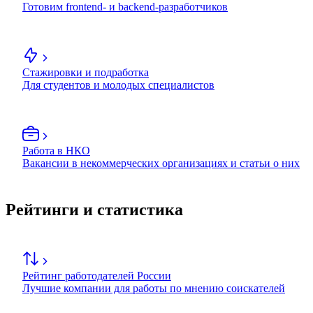
Готовим frontend- и backend-разработчиков
Стажировки и подработка
Для студентов и молодых специалистов
Работа в НКО
Вакансии в некоммерческих организациях и статьи о них
Рейтинги и статистика
Рейтинг работодателей России
Лучшие компании для работы по мнению соискателей