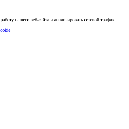
аботу нашего веб-сайта и анализировать сетевой трафик.
ookie