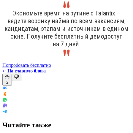
Экономьте время на рутине с Talantix —
ведите воронку найма по всем вакансиям,
кандидатам, этапам и источникам в едином
окне. Получите бесплатный демодоступ
на 7 дней.
Попробовать бесплатно
↩
На главную блога
2
Читайте также