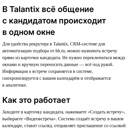
В Talantix всё общение
с кандидатом происходит
в одном окне
Для удобства рекрутера в Talantix, CRM-cистеме для
автоматизации подбора от hh.ru, можно назначить встречу
прямо из карточки кандидата. Не нужно переключаться между
окнами и вручную переносить данные — всё под рукой.
Информация о встрече сохраняется в системе,
синхронизируется с вашим календарём и отображается
в аналитике.
Как это работает
Заходите в карточку кандидата, нажимаете «Создать встречу»,
выбираете «Видеовстреча». Система создаёт встречу в вашем
календаре, ставит ссылку, отправляет приглашение со ссылкой