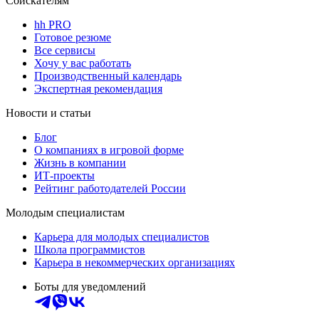
Соискателям
hh PRO
Готовое резюме
Все сервисы
Хочу у вас работать
Производственный календарь
Экспертная рекомендация
Новости и статьи
Блог
О компаниях в игровой форме
Жизнь в компании
ИТ-проекты
Рейтинг работодателей России
Молодым специалистам
Карьера для молодых специалистов
Школа программистов
Карьера в некоммерческих организациях
Боты для уведомлений