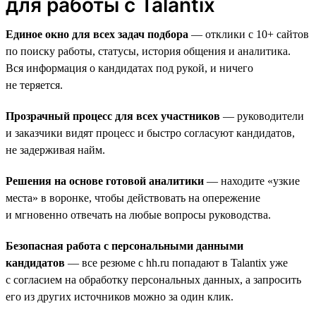
для работы с Talantix
Единое окно для всех задач подбора
— отклики с 10+ сайтов
по поиску работы, статусы, история общения и аналитика.
Вся информация о кандидатах под рукой, и ничего
не теряется.
Прозрачный процесс для всех участников
— руководители
и заказчики видят процесс и быстро согласуют кандидатов,
не задерживая найм.
Решения на основе готовой аналитики
— находите «узкие
места» в воронке, чтобы действовать на опережение
и мгновенно отвечать на любые вопросы руководства.
Безопасная работа с персональными данными
кандидатов
— все резюме с hh.ru попадают в Talantix уже
с согласием на обработку персональных данных, а запросить
его из других источников можно за один клик.