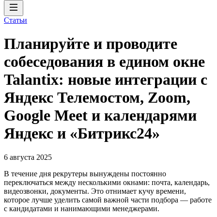
Статьи
Планируйте и проводите
собеседования в едином окне
Talantix: новые интеграции с
Яндекс Телемостом, Zoom,
Google Meet и календарями
Яндекс и «Битрикс24»
6 августа 2025
В течение дня рекрутеры вынуждены постоянно
переключаться между несколькими окнами: почта, календарь,
видеозвонки, документы. Это отнимает кучу времени,
которое лучше уделить самой важной части подбора — работе
с кандидатами и нанимающими менеджерами.