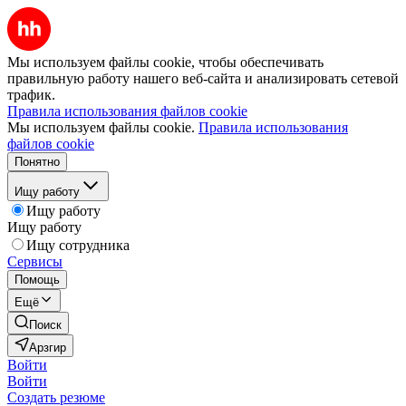
Мы используем файлы cookie, чтобы обеспечивать
правильную работу нашего веб-сайта и анализировать сетевой
трафик.
Правила использования файлов cookie
Мы используем файлы cookie.
Правила использования
файлов cookie
Понятно
Ищу работу
Ищу работу
Ищу работу
Ищу сотрудника
Сервисы
Помощь
Ещё
Поиск
Арзгир
Войти
Войти
Создать резюме