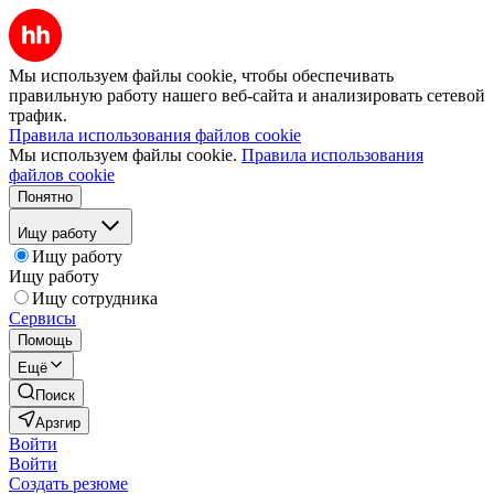
Мы используем файлы cookie, чтобы обеспечивать
правильную работу нашего веб-сайта и анализировать сетевой
трафик.
Правила использования файлов cookie
Мы используем файлы cookie.
Правила использования
файлов cookie
Понятно
Ищу работу
Ищу работу
Ищу работу
Ищу сотрудника
Сервисы
Помощь
Ещё
Поиск
Арзгир
Войти
Войти
Создать резюме