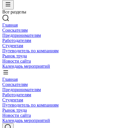
Все разделы
Главная
Соискателям
Предпринимателям
Работодателям
Студентам
Путеводитель по компаниям
Рынок труда
Новости сайта
Календарь мероприятий
Главная
Соискателям
Предпринимателям
Работодателям
Студентам
Путеводитель по компаниям
Рынок труда
Новости сайта
Календарь мероприятий