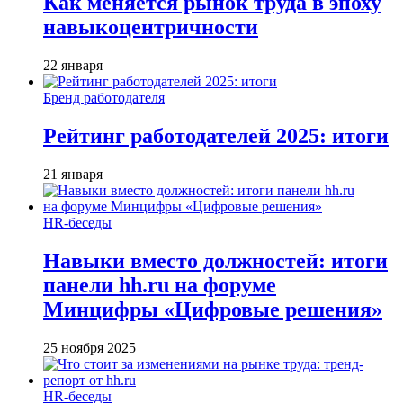
Как меняется рынок труда в эпоху
навыкоцентричности
22 января
Бренд работодателя
Рейтинг работодателей 2025: итоги
21 января
HR-беседы
Навыки вместо должностей: итоги
панели hh.ru на форуме
Минцифры «Цифровые решения»
25 ноября 2025
HR-беседы