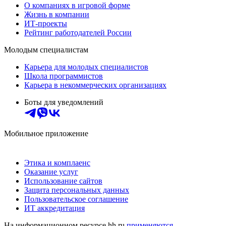
О компаниях в игровой форме
Жизнь в компании
ИТ-проекты
Рейтинг работодателей России
Молодым специалистам
Карьера для молодых специалистов
Школа программистов
Карьера в некоммерческих организациях
Боты для уведомлений
Мобильное приложение
Этика и комплаенс
Оказание услуг
Использование сайтов
Защита персональных данных
Пользовательское соглашение
ИТ аккредитация
На информационном ресурсе hh.ru
применяются