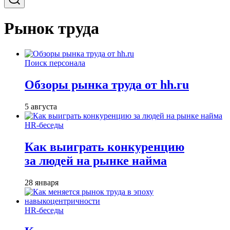
Рынок труда
Поиск персонала
Обзоры рынка труда от hh.ru
5 августа
HR-беседы
Как выиграть конкуренцию
за людей на рынке найма
28 января
HR-беседы