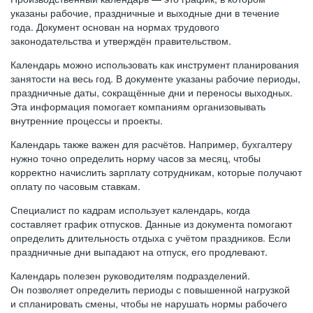
указаны рабочие, праздничные и выходные дни в течение
года. Документ основан на нормах трудового
законодательства и утверждён правительством.
Календарь можно использовать как инструмент планирования
занятости на весь год. В документе указаны рабочие периоды,
праздничные даты, сокращённые дни и переносы выходных.
Эта информация помогает компаниям организовывать
внутренние процессы и проекты.
Календарь также важен для расчётов. Например, бухгалтеру
нужно точно определить норму часов за месяц, чтобы
корректно начислить зарплату сотрудникам, которые получают
оплату по часовым ставкам.
Специалист по кадрам использует календарь, когда
составляет график отпусков. Данные из документа помогают
определить длительность отдыха с учётом праздников. Если
праздничные дни выпадают на отпуск, его продлевают.
Календарь полезен руководителям подразделений.
Он позволяет определить периоды с повышенной нагрузкой
и спланировать смены, чтобы не нарушать нормы рабочего