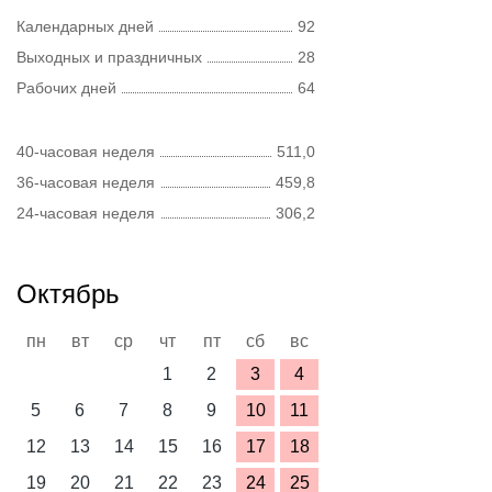
Календарных дней
92
Выходных и праздничных
28
Рабочих дней
64
40-часовая неделя
511,0
36-часовая неделя
459,8
24-часовая неделя
306,2
Октябрь
пн
вт
ср
чт
пт
сб
вс
1
2
3
4
5
6
7
8
9
10
11
12
13
14
15
16
17
18
19
20
21
22
23
24
25