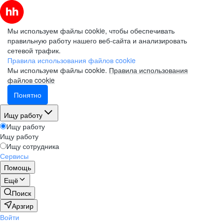
Мы используем файлы cookie, чтобы обеспечивать
правильную работу нашего веб-сайта и анализировать
сетевой трафик.
Правила использования файлов cookie
Мы используем файлы cookie.
Правила использования
файлов cookie
Понятно
Ищу работу
Ищу работу
Ищу работу
Ищу сотрудника
Сервисы
Помощь
Ещё
Поиск
Арзгир
Войти