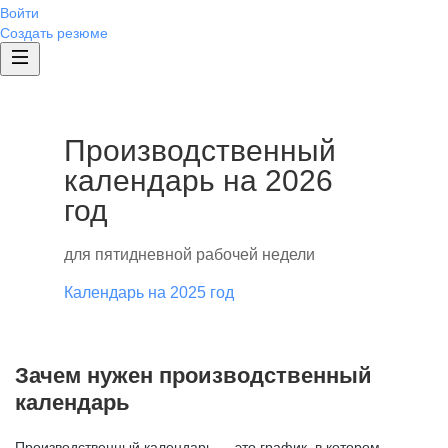
Войти
Создать резюме
Производственный
календарь на 2026
год
для пятидневной рабочей недели
Календарь на 2025 год
Зачем нужен производственный
календарь
Производственный календарь — это график, в котором