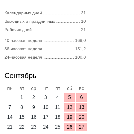
Календарных дней
31
Выходных и праздничных
10
Рабочих дней
21
40-часовая неделя
168,0
36-часовая неделя
151,2
24-часовая неделя
100,8
Сентябрь
пн
вт
ср
чт
пт
сб
вс
1
2
3
4
5
6
7
8
9
10
11
12
13
14
15
16
17
18
19
20
21
22
23
24
25
26
27