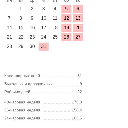
пн
вт
ср
чт
пт
сб
вс
1
2
3
4
5
6
7
8
9
10
11
12
13
14
15
16
17
18
19
20
21
22
23
24
25
26
27
28
29
30
31
Календарных дней
31
Выходных и праздничных
9
Рабочих дней
22
40-часовая неделя
176,0
36-часовая неделя
158,4
24-часовая неделя
105,6