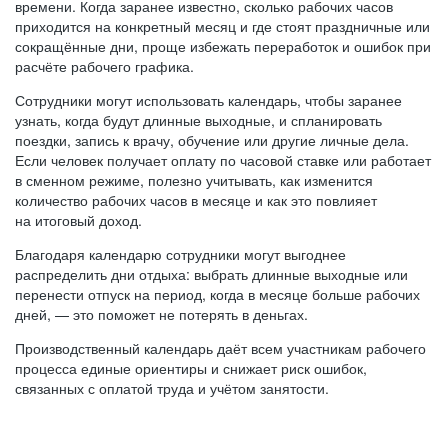
времени. Когда заранее известно, сколько рабочих часов
приходится на конкретный месяц и где стоят праздничные или
сокращённые дни, проще избежать переработок и ошибок при
расчёте рабочего графика.
Сотрудники могут использовать календарь, чтобы заранее
узнать, когда будут длинные выходные, и спланировать
поездки, запись к врачу, обучение или другие личные дела.
Если человек получает оплату по часовой ставке или работает
в сменном режиме, полезно учитывать, как изменится
количество рабочих часов в месяце и как это повлияет
на итоговый доход.
Благодаря календарю сотрудники могут выгоднее
распределить дни отдыха: выбрать длинные выходные или
перенести отпуск на период, когда в месяце больше рабочих
дней, — это поможет не потерять в деньгах.
Производственный календарь даёт всем участникам рабочего
процесса единые ориентиры и снижает риск ошибок,
связанных с оплатой труда и учётом занятости.