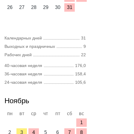
26
27
28
29
30
31
Календарных дней
31
Выходных и праздничных
9
Рабочих дней
22
40-часовая неделя
176,0
36-часовая неделя
158,4
24-часовая неделя
105,6
Ноябрь
пн
вт
ср
чт
пт
сб
вс
1
2
3
4
5
6
7
8