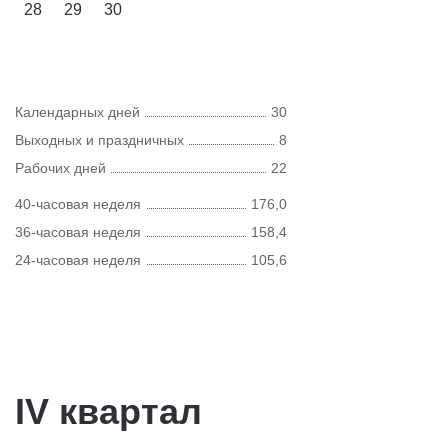
28
29
30
Календарных дней
30
Выходных и праздничных
8
Рабочих дней
22
40-часовая неделя
176,0
36-часовая неделя
158,4
24-часовая неделя
105,6
IV квартал