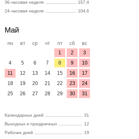
36-часовая неделя
157,4
24-часовая неделя
104,6
Май
пн
вт
ср
чт
пт
сб
вс
1
2
3
4
5
6
7
8
9
10
11
12
13
14
15
16
17
18
19
20
21
22
23
24
25
26
27
28
29
30
31
Календарных дней
31
Выходных и праздничных
12
Рабочих дней
19