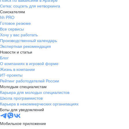
Поиск по вакансиям в Арзгире
Сетка: соцсеть для нетворкинга
Соискателям
hh PRO
Готовое резюме
Все сервисы
Хочу у вас работать
Производственный календарь
Экспертная рекомендация
Новости и статьи
Блог
О компаниях в игровой форме
Жизнь в компании
ИТ-проекты
Рейтинг работодателей России
Молодым специалистам
Карьера для молодых специалистов
Школа программистов
Карьера в некоммерческих организациях
Боты для уведомлений
Мобильное приложение