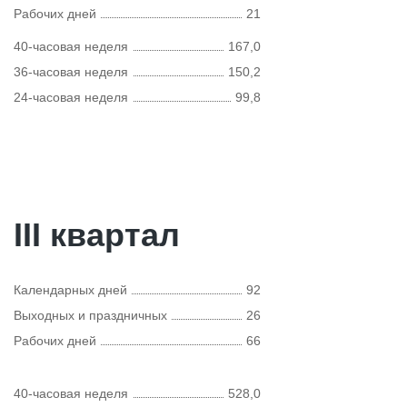
Рабочих дней
21
40-часовая неделя
167,0
36-часовая неделя
150,2
24-часовая неделя
99,8
III квартал
Календарных дней
92
Выходных и праздничных
26
Рабочих дней
66
40-часовая неделя
528,0