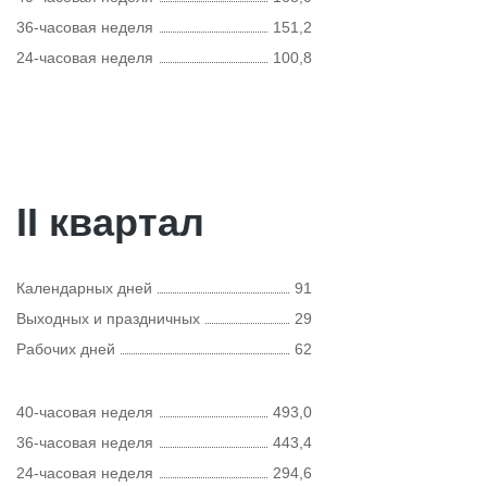
36-часовая неделя
151,2
24-часовая неделя
100,8
II квартал
Календарных дней
91
Выходных и праздничных
29
Рабочих дней
62
40-часовая неделя
493,0
36-часовая неделя
443,4
24-часовая неделя
294,6