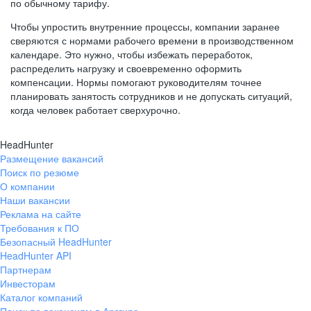
по обычному тарифу.
Чтобы упростить внутренние процессы, компании заранее
сверяются с нормами рабочего времени в производственном
календаре. Это нужно, чтобы избежать переработок,
распределить нагрузку и своевременно оформить
компенсации. Нормы помогают руководителям точнее
планировать занятость сотрудников и не допускать ситуаций,
когда человек работает сверхурочно.
HeadHunter
Размещение вакансий
Поиск по резюме
О компании
Наши вакансии
Реклама на сайте
Требования к ПО
Безопасный HeadHunter
HeadHunter API
Партнерам
Инвесторам
Каталог компаний