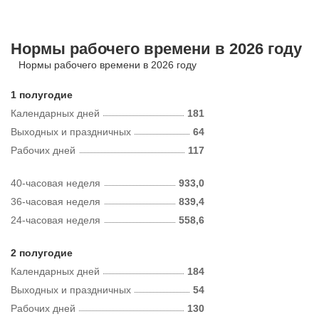
Нормы рабочего времени в 2026 году
Нормы рабочего времени в 2026 году
1 полугодие
Календарных дней
181
Выходных и праздничных
64
Рабочих дней
117
40-часовая неделя
933,0
36-часовая неделя
839,4
24-часовая неделя
558,6
2 полугодие
Календарных дней
184
Выходных и праздничных
54
Рабочих дней
130