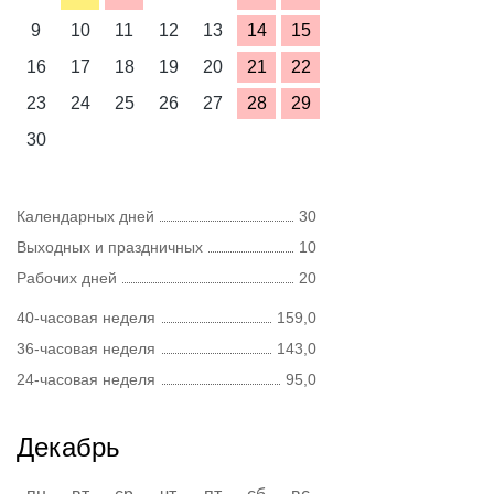
9
10
11
12
13
14
15
16
17
18
19
20
21
22
23
24
25
26
27
28
29
30
Календарных дней
30
Выходных и праздничных
10
Рабочих дней
20
40-часовая неделя
159,0
36-часовая неделя
143,0
24-часовая неделя
95,0
Декабрь