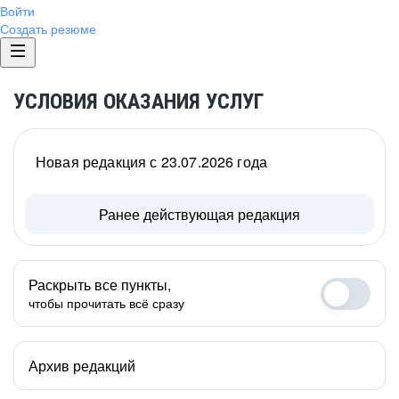
Войти
Создать резюме
УСЛОВИЯ ОКАЗАНИЯ УСЛУГ
Новая редакция с 23.07.2026 года
Ранее действующая редакция
Раскрыть все пункты,
чтобы прочитать всё сразу
Архив редакций