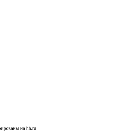
ированы на hh.ru