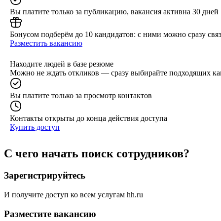
Вы платите только за публикацию, вакансия активна 30 дней
Бонусом подберём до 10 кандидатов: с ними можно сразу связ
Разместить вакансию
Находите людей в базе резюме
Можно не ждать откликов — сразу выбирайте подходящих ка
Вы платите только за просмотр контактов
Контакты открыты до конца действия доступа
Купить доступ
С чего начать поиск сотрудников?
Зарегистрируйтесь
И получите доступ ко всем услугам hh.ru
Разместите вакансию