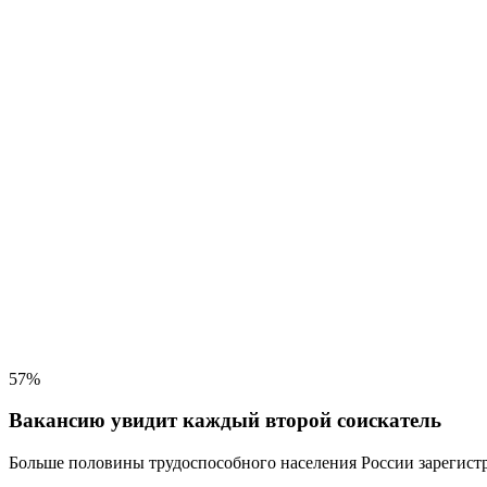
57%
Вакансию увидит каждый второй соискатель
Больше половины трудоспособного населения
России зарегистр