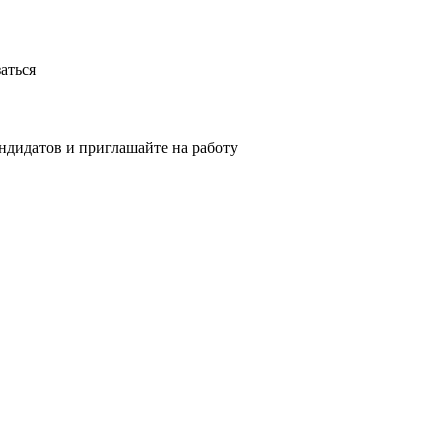
аться
ндидатов и приглашайте на работу