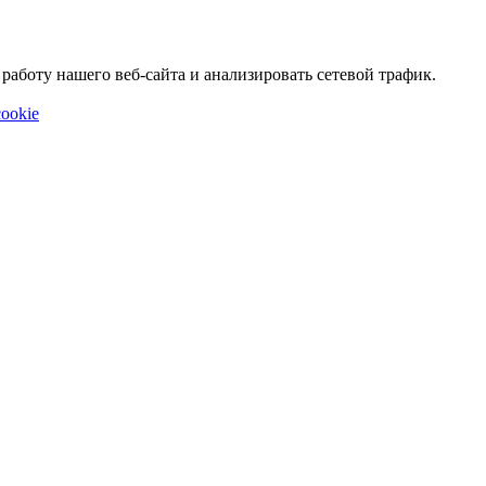
аботу нашего веб-сайта и анализировать сетевой трафик.
ookie