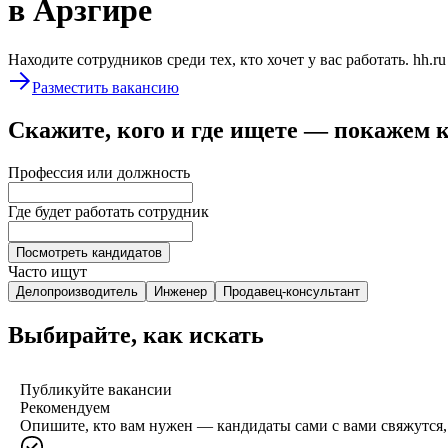
в Арзгире
Находите сотрудников среди тех, кто хочет у вас работать. hh.r
Разместить вакансию
Скажите, кого и где ищете — покажем 
Профессия или должность
Где будет работать сотрудник
Посмотреть кандидатов
Часто ищут
Делопроизводитель
Инженер
Продавец-консультант
Выбирайте, как искать
Публикуйте вакансии
Рекомендуем
Опишите, кто вам нужен — кандидаты сами с вами свяжутся, 