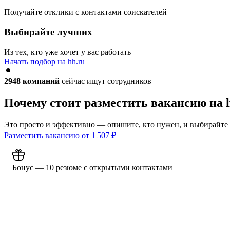
Получайте отклики с контактами соискателей
Выбирайте лучших
Из тех, кто уже хочет у вас работать
Начать подбор на hh.ru
2948
компаний
сейчас ищут сотрудников
Почему стоит разместить вакансию на 
Это просто и эффективно — опишите, кто нужен, и выбирайте
Разместить вакансию от
1 507
₽
Бонус — 10 резюме с открытыми контактами