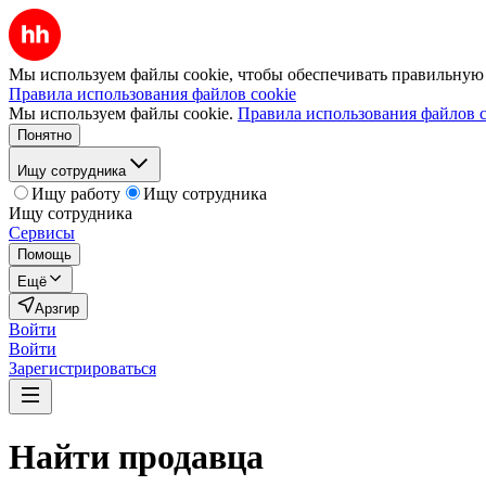
Мы используем файлы cookie, чтобы обеспечивать правильную р
Правила использования файлов cookie
Мы используем файлы cookie.
Правила использования файлов c
Понятно
Ищу сотрудника
Ищу работу
Ищу сотрудника
Ищу сотрудника
Сервисы
Помощь
Ещё
Арзгир
Войти
Войти
Зарегистрироваться
Найти
продавца