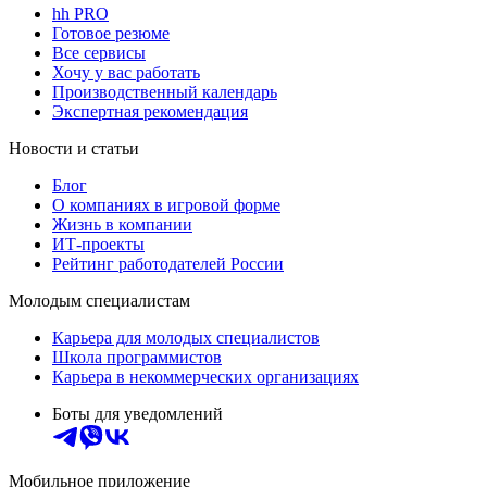
hh PRO
Готовое резюме
Все сервисы
Хочу у вас работать
Производственный календарь
Экспертная рекомендация
Новости и статьи
Блог
О компаниях в игровой форме
Жизнь в компании
ИТ-проекты
Рейтинг работодателей России
Молодым специалистам
Карьера для молодых специалистов
Школа программистов
Карьера в некоммерческих организациях
Боты для уведомлений
Мобильное приложение