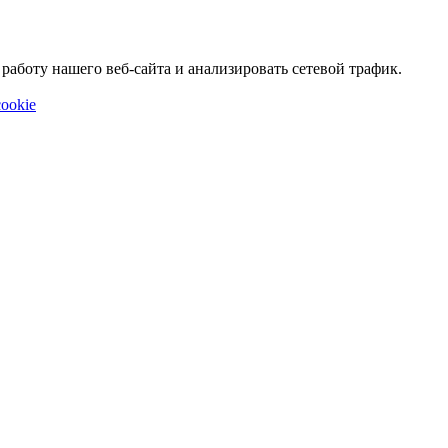
аботу нашего веб-сайта и анализировать сетевой трафик.
ookie