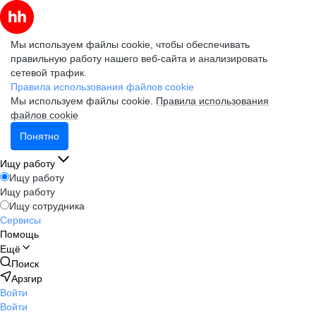
Мы используем файлы cookie, чтобы обеспечивать
правильную работу нашего веб-сайта и анализировать
сетевой трафик.
Правила использования файлов cookie
Мы используем файлы cookie.
Правила использования
файлов cookie
Понятно
Ищу работу
Ищу работу
Ищу работу
Ищу сотрудника
Сервисы
Помощь
Ещё
Поиск
Арзгир
Войти
Войти