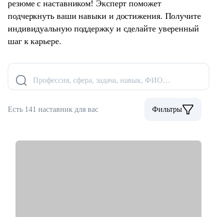
резюме с наставником! Эксперт поможет
подчеркнуть ваши навыки и достижения. Получите
индивидуальную поддержку и сделайте уверенный
шаг к карьере.
Профессия, сфера, задача, навык, ФИО…
Есть 141 наставник для вас
Фильтры