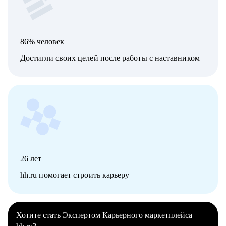
86% человек
Достигли своих целей после работы с наставником
26
лет
hh.ru помогает строить карьеру
Хотите стать Экспертом Карьерного маркетплейса