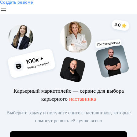
Создать резюме
Карьерный маркетплейс — сервис для выбора
карьерного
наставника
Выберите задачу и получите список наставников, которые
помогут решить её лучше всего