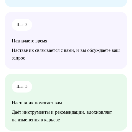
Шаг 2
Назначаете время
Наставник связывается с вами, и вы обсуждаете ваш
запрос
Шаг 3
Наставник помогает вам
Даёт инструменты и рекомендации, вдохновляет
на изменения в карьере