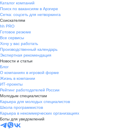
Каталог компаний
Поиск по вакансиям в Арзгире
Сетка: соцсеть для нетворкинга
Соискателям
hh PRO
Готовое резюме
Все сервисы
Хочу у вас работать
Производственный календарь
Экспертная рекомендация
Новости и статьи
Блог
О компаниях в игровой форме
Жизнь в компании
ИТ-проекты
Рейтинг работодателей России
Молодым специалистам
Карьера для молодых специалистов
Школа программистов
Карьера в некоммерческих организациях
Боты для уведомлений