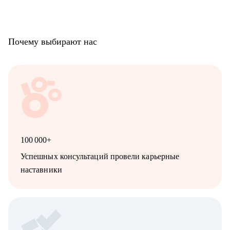
Почему выбирают нас
100 000+
Успешных консультаций провели карьерные
наставники