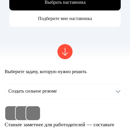
Выбрать наставника
Подберите мне наставника
Выберите задачу, которую нужно решить
Создать сильное резюме
Станьте заметнее для работодателей — составьте