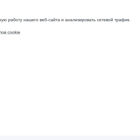
ую работу нашего веб-сайта и анализировать сетевой трафик.
ов cookie