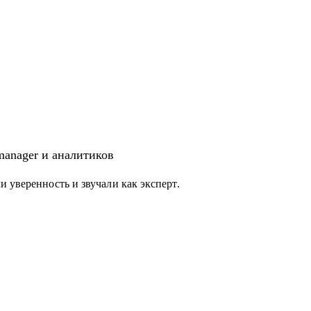
 manager и аналитиков
 уверенность и звучали как эксперт.