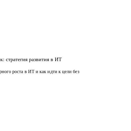
к: стратегия развития в ИТ
ого роста в ИТ и как идти к цели без