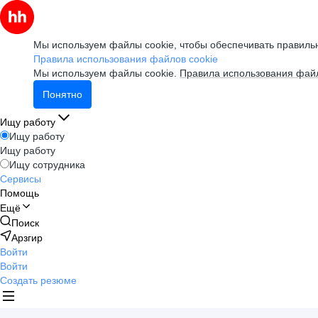
Мы используем файлы cookie, чтобы обеспечивать правильн
Правила использования файлов cookie
Мы используем файлы cookie.
Правила использования файл
Понятно
Ищу работу
Ищу работу
Ищу работу
Ищу сотрудника
Сервисы
Помощь
Ещё
Поиск
Арзгир
Войти
Войти
Создать резюме