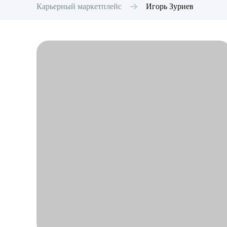
Карьерный маркетплейс
Игорь
Зуриев