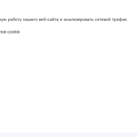
ую работу нашего веб-сайта и анализировать сетевой трафик.
ов cookie