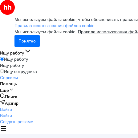
Мы используем файлы cookie, чтобы обеспечивать правильн
Правила использования файлов cookie
Мы используем файлы cookie.
Правила использования файл
Понятно
Ищу работу
Ищу работу
Ищу работу
Ищу сотрудника
Сервисы
Помощь
Ещё
Поиск
Арзгир
Войти
Войти
Создать резюме