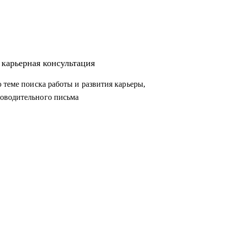
 карьерная консультация
 теме поиска работы и развития карьеры,
оводительного письма