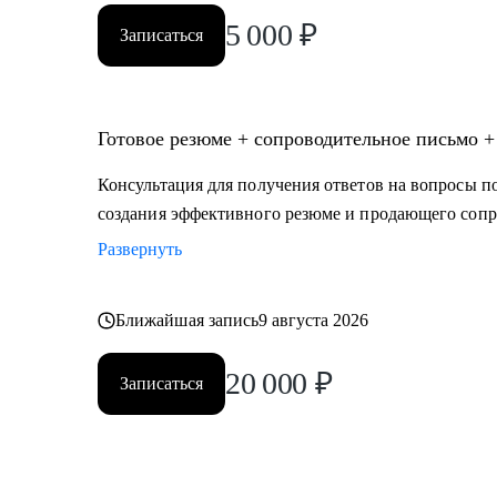
5 000
₽
Записаться
Готовое резюме + сопроводительное письмо +
Консультация для получения ответов на вопросы по
создания эффективного резюме и продающего сопр
Развернуть
Ближайшая запись
9 августа 2026
20 000
₽
Записаться