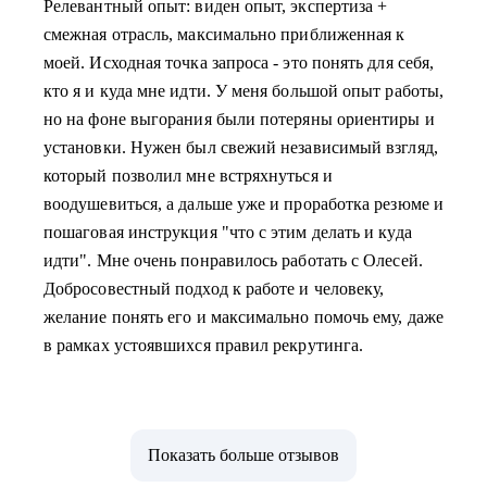
Релевантный опыт: виден опыт, экспертиза +
смежная отрасль, максимально приближенная к
моей. Исходная точка запроса - это понять для себя,
кто я и куда мне идти. У меня большой опыт работы,
но на фоне выгорания были потеряны ориентиры и
установки. Нужен был свежий независимый взгляд,
который позволил мне встряхнуться и
воодушевиться, а дальше уже и проработка резюме и
пошаговая инструкция "что с этим делать и куда
идти". Мне очень понравилось работать с Олесей.
Добросовестный подход к работе и человеку,
желание понять его и максимально помочь ему, даже
в рамках устоявшихся правил рекрутинга.
Показать больше отзывов