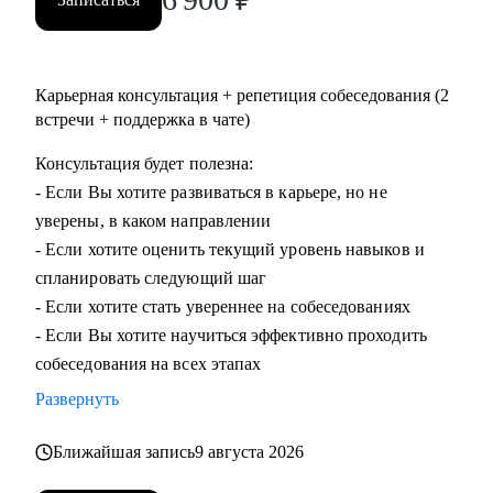
Карьерная консультация + репетиция собеседования (2
встречи + поддержка в чате)
Консультация будет полезна:
- Если Вы хотите развиваться в карьере, но не
уверены, в каком направлении
- Если хотите оценить текущий уровень навыков и
спланировать следующий шаг
- Если хотите стать увереннее на собеседованиях
- Если Вы хотите научиться эффективно проходить
собеседования на всех этапах
Развернуть
Ближайшая запись
9 августа 2026