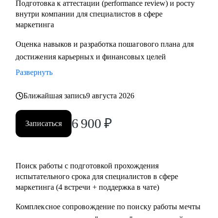
Подготовка к аттестации (performance review) и росту
внутри компании для специалистов в сфере
маркетинга
Оценка навыков и разработка пошагового плана для
достижения карьерных и финансовых целей
Развернуть
Ближайшая запись
9 августа 2026
6 900
₽
Записаться
Поиск работы с подготовкой прохождения
испытательного срока для специалистов в сфере
маркетинга (4 встречи + поддержка в чате)
Комплексное сопровождение по поиску работы мечты