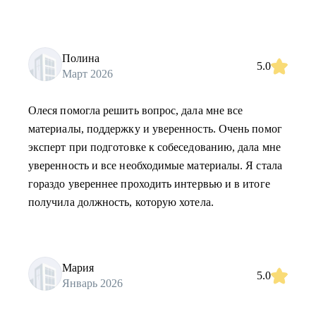
Полина
5.0
Март 2026
Олеся помогла решить вопрос, дала мне все
материалы, поддержку и уверенность. Очень помог
эксперт при подготовке к собеседованию, дала мне
уверенность и все необходимые материалы. Я стала
гораздо увереннее проходить интервью и в итоге
получила должность, которую хотела.
Мария
5.0
Январь 2026