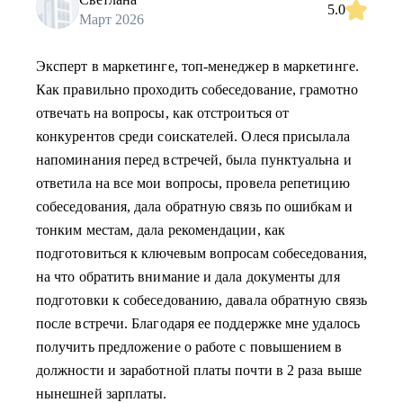
5.0
Март 2026
Эксперт в маркетинге, топ-менеджер в маркетинге.
Как правильно проходить собеседование, грамотно
отвечать на вопросы, как отстроиться от
конкурентов среди соискателей. Олеся присылала
напоминания перед встречей, была пунктуальна и
ответила на все мои вопросы, провела репетицию
собеседования, дала обратную связь по ошибкам и
тонким местам, дала рекомендации, как
подготовиться к ключевым вопросам собеседования,
на что обратить внимание и дала документы для
подготовки к собеседованию, давала обратную связь
после встречи. Благодаря ее поддержке мне удалось
получить предложение о работе с повышением в
должности и заработной платы почти в 2 раза выше
нынешней зарплаты.