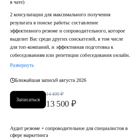
в чате)
2 консультации для максимального получения
результата в поиске работы: составление
эффективного резюме и сопроводительного, которое
выделит Вас среди других соискателей, в том числе
для топ-компаний, и эффективная подготовка к
собеседованиям или репетиции собеседования онлайн.
Развернуть
Ближайшая запись
9 августа 2026
14 400
₽
Записаться
13 500
₽
Аудит резюме + сопроводительное для специалистов в
сфере маркетинга