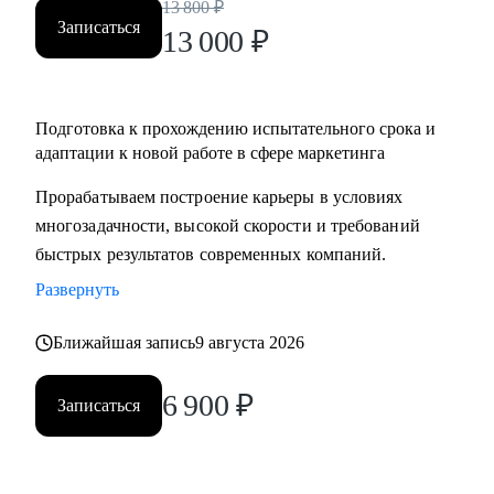
13 800
₽
Записаться
13 000
₽
Подготовка к прохождению испытательного срока и
адаптации к новой работе в сфере маркетинга
Прорабатываем построение карьеры в условиях
многозадачности, высокой скорости и требований
быстрых результатов современных компаний.
Развернуть
Ближайшая запись
9 августа 2026
6 900
₽
Записаться