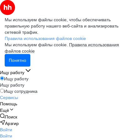
Мы используем файлы cookie, чтобы обеспечивать
правильную работу нашего веб-сайта и анализировать
сетевой трафик.
Правила использования файлов cookie
Мы используем файлы cookie.
Правила использования
файлов cookie
Понятно
Ищу работу
Ищу работу
Ищу работу
Ищу сотрудника
Сервисы
Помощь
Ещё
Поиск
Арзгир
Войти
Войти