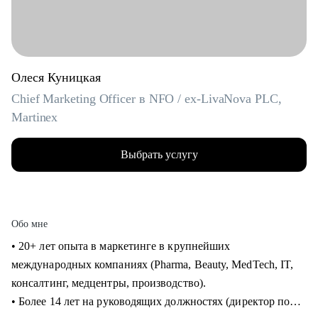
Олеся Куницкая
Chief Marketing Officer в NFO / ex-LivaNova PLC,
Martinex
Выбрать услугу
Обо мне
• 20+ лет опыта в маркетинге в крупнейших
международных компаниях (Pharma, Beauty, MedTech, IT,
консалтинг, медцентры, производство).
• Более 14 лет на руководящих должностях (директор по