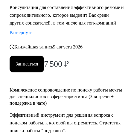
Консультация для составления эффективного резюме и
сопроводительного, которое выделит Вас среди
других соискателей, в том числе для топ-компаний
Развернуть
Ближайшая запись
9 августа 2026
7 500
₽
Записаться
Комплексное сопровождение по поиску работы мечты
для специалистов в сфере маркетинга (3 встречи +
поддержка в чате)
Эффективный инструмент для решения вопроса с
поиском работы, к которой вы стремитесь. Стратегия
поиска работы "под ключ".