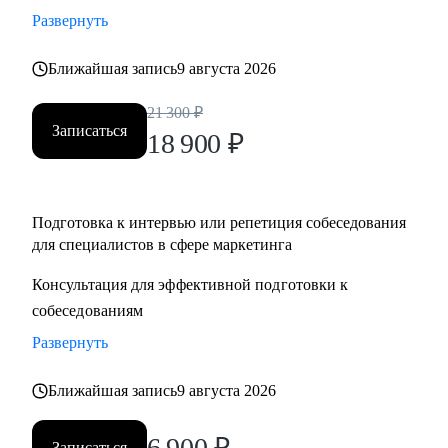
Развернуть
Ближайшая запись
9 августа 2026
21 300
₽
Записаться
18 900
₽
Подготовка к интервью или репетиция собеседования
для специалистов в сфере маркетинга
Консультация для эффективной подготовки к
собеседованиям
Развернуть
Ближайшая запись
9 августа 2026
6 900
₽
Записаться