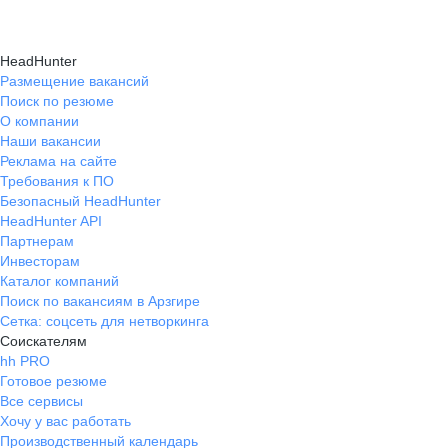
HeadHunter
Размещение вакансий
Поиск по резюме
О компании
Наши вакансии
Реклама на сайте
Требования к ПО
Безопасный HeadHunter
HeadHunter API
Партнерам
Инвесторам
Каталог компаний
Поиск по вакансиям в Арзгире
Сетка: соцсеть для нетворкинга
Соискателям
hh PRO
Готовое резюме
Все сервисы
Хочу у вас работать
Производственный календарь