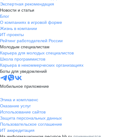
Экспертная рекомендация
Новости и статьи
Блог
О компаниях в игровой форме
Жизнь в компании
ИТ-проекты
Рейтинг работодателей России
Молодым специалистам
Карьера для молодых специалистов
Школа программистов
Карьера в некоммерческих организациях
Боты для уведомлений
Мобильное приложение
Этика и комплаенс
Оказание услуг
Использование сайтов
Защита персональных данных
Пользовательское соглашение
ИТ аккредитация
На информационном ресурсе hh.ru
применяются