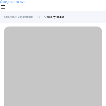
Создать резюме
Карьерный маркетплейс
Олеся
Куницкая