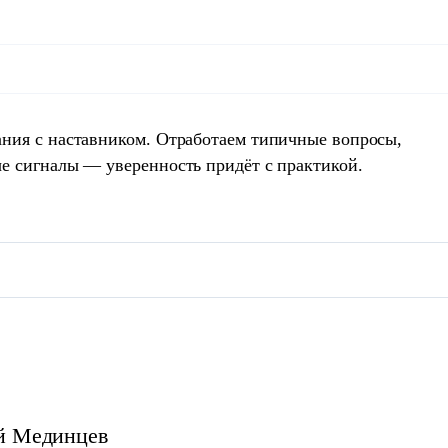
ния с наставником. Отработаем типичные вопросы,
е сигналы — уверенность придёт с практикой.
й
Мединцев