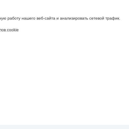
ую работу нашего веб-сайта и анализировать сетевой трафик.
ов cookie