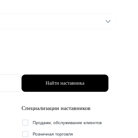
Найти наставника
Специализации наставников
Продажи, обслуживание клиентов
Розничная торговля