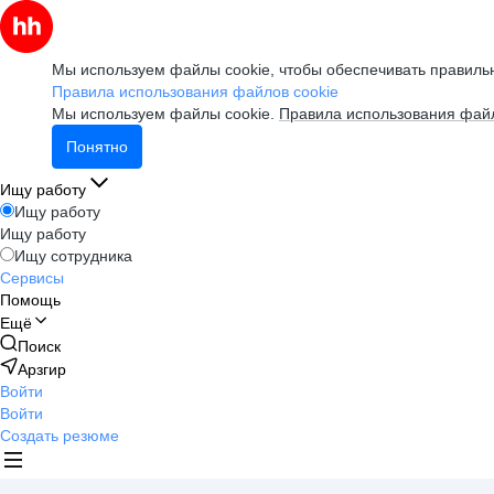
Мы используем файлы cookie, чтобы обеспечивать правильн
Правила использования файлов cookie
Мы используем файлы cookie.
Правила использования файл
Понятно
Ищу работу
Ищу работу
Ищу работу
Ищу сотрудника
Сервисы
Помощь
Ещё
Поиск
Арзгир
Войти
Войти
Создать резюме