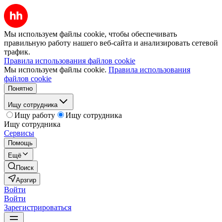
Мы используем файлы cookie, чтобы обеспечивать
правильную работу нашего веб-сайта и анализировать сетевой
трафик.
Правила использования файлов cookie
Мы используем файлы cookie.
Правила использования
файлов cookie
Понятно
Ищу сотрудника
Ищу работу
Ищу сотрудника
Ищу сотрудника
Сервисы
Помощь
Ещё
Поиск
Арзгир
Войти
Войти
Зарегистрироваться