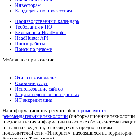
Инвесторам
Кандидаты по профессиям
Производственный календарь
Требования к ПО
Безопасный HeadHunter
HeadHunter API
Поиск работы
Поиск по резюме
Мобильное приложение
Этика и комплаенс
Оказание услуг
Использование сайтов
Защита персональных данных
ИТ аккредитация
На информационном ресурсе hh.ru
применяются
рекомендательные технологии
(информационные технологии
предоставления информации на основе сбора, систематизации
и анализа сведений, относящихся к предпочтениям
пользователей сети «Интернет», находящихся на территории
Российской Федерации)