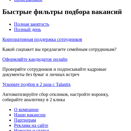
Быстрые фильтры подбора вакансий
Полная занятость
Полный день
Корпоративная поддержка сотрудников
Какой соцпакет вы предлагаете семейным сотрудникам?
Оформляйте кандидатов онлайн
Проверяйте сотрудников и подписывайте кадровые
документы без бумаг и личных встреч
Ускорьте подбор в 2 раза с Talantix
Автоматизируйте сбор откликов, настройте воронку,
собирайте аналитику в 2 клика
О компании
Наши вакансии
Партнерам
Реклама на сайте
Новости и статьи