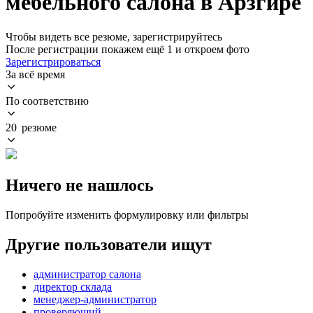
мебельного салона в Арзгире
Чтобы видеть все резюме, зарегистрируйтесь
После регистрации покажем ещё 1 и откроем фото
Зарегистрироваться
За всё время
По соответствию
20 резюме
Ничего не нашлось
Попробуйте изменить формулировку или фильтры
Другие пользователи ищут
администратор салона
директор склада
менеджер-администратор
проверяющий