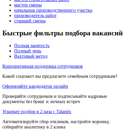
мастер смены
начальник производственного участка
производитель работ
старший смены
Быстрые фильтры подбора вакансий
Полная занятость
Полный день
Вахтовый метод
Корпоративная поддержка сотрудников
Какой соцпакет вы предлагаете семейным сотрудникам?
Оформляйте кандидатов онлайн
Проверяйте сотрудников и подписывайте кадровые
документы без бумаг и личных встреч
Ускорьте подбор в 2 раза с Talantix
Автоматизируйте сбор откликов, настройте воронку,
собирайте аналитику в 2 клика