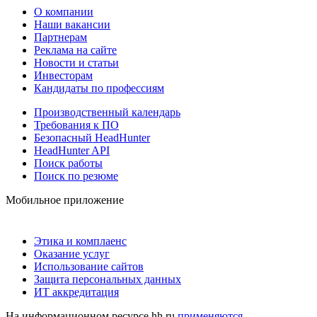
О компании
Наши вакансии
Партнерам
Реклама на сайте
Новости и статьи
Инвесторам
Кандидаты по профессиям
Производственный календарь
Требования к ПО
Безопасный HeadHunter
HeadHunter API
Поиск работы
Поиск по резюме
Мобильное приложение
Этика и комплаенс
Оказание услуг
Использование сайтов
Защита персональных данных
ИТ аккредитация
На информационном ресурсе hh.ru
применяются