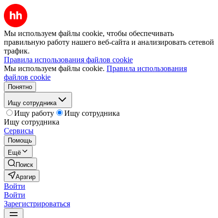
Мы используем файлы cookie, чтобы обеспечивать
правильную работу нашего веб-сайта и анализировать сетевой
трафик.
Правила использования файлов cookie
Мы используем файлы cookie.
Правила использования
файлов cookie
Понятно
Ищу сотрудника
Ищу работу
Ищу сотрудника
Ищу сотрудника
Сервисы
Помощь
Ещё
Поиск
Арзгир
Войти
Войти
Зарегистрироваться