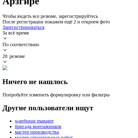
Арзгире
Чтобы видеть все резюме, зарегистрируйтесь
После регистрации покажем ещё 2 и откроем фото
Зарегистрироваться
За всё время
По соответствию
20 резюме
Ничего не нашлось
Попробуйте изменить формулировку или фильтры
Другие пользователи ищут
warehouse manager
бригада монтажников
мастер производства
мастер строительных работ