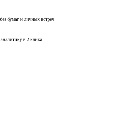
без бумаг и личных встреч
 аналитику в 2 клика