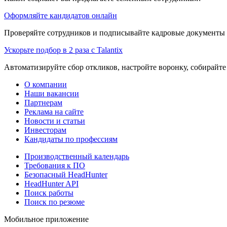
Оформляйте кандидатов онлайн
Проверяйте сотрудников и подписывайте кадровые документы 
Ускорьте подбор в 2 раза с Talantix
Автоматизируйте сбор откликов, настройте воронку, собирайте
О компании
Наши вакансии
Партнерам
Реклама на сайте
Новости и статьи
Инвесторам
Кандидаты по профессиям
Производственный календарь
Требования к ПО
Безопасный HeadHunter
HeadHunter API
Поиск работы
Поиск по резюме
Мобильное приложение