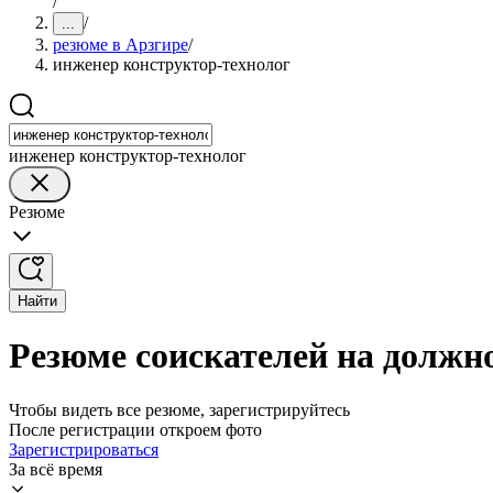
/
/
...
резюме в Арзгире
/
инженер конструктор-технолог
инженер конструктор-технолог
Резюме
Найти
Резюме соискателей на должн
Чтобы видеть все резюме, зарегистрируйтесь
После регистрации откроем фото
Зарегистрироваться
За всё время