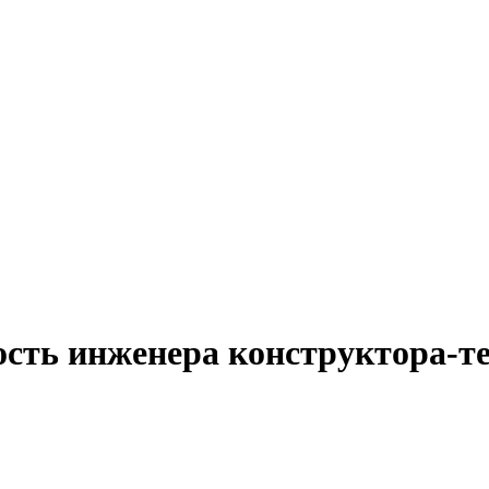
ость инженера конструктора-те