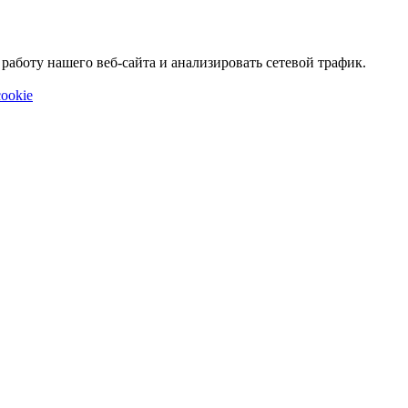
аботу нашего веб-сайта и анализировать сетевой трафик.
ookie