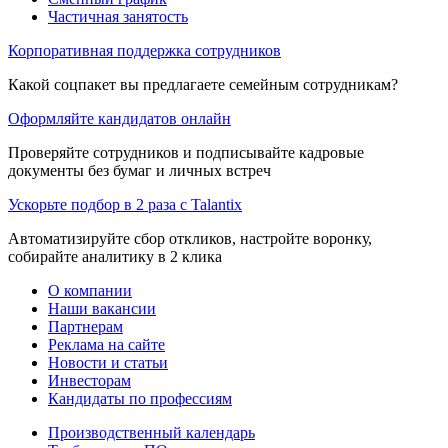
Частичная занятость
Корпоративная поддержка сотрудников
Какой соцпакет вы предлагаете семейным сотрудникам?
Оформляйте кандидатов онлайн
Проверяйте сотрудников и подписывайте кадровые
документы без бумаг и личных встреч
Ускорьте подбор в 2 раза с Talantix
Автоматизируйте сбор откликов, настройте воронку,
собирайте аналитику в 2 клика
О компании
Наши вакансии
Партнерам
Реклама на сайте
Новости и статьи
Инвесторам
Кандидаты по профессиям
Производственный календарь