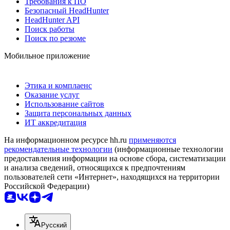
Требования к ПО
Безопасный HeadHunter
HeadHunter API
Поиск работы
Поиск по резюме
Мобильное приложение
Этика и комплаенс
Оказание услуг
Использование сайтов
Защита персональных данных
ИТ аккредитация
На информационном ресурсе hh.ru
применяются
рекомендательные технологии
(информационные технологии
предоставления информации на основе сбора, систематизации
и анализа сведений, относящихся к предпочтениям
пользователей сети «Интернет», находящихся на территории
Российской Федерации)
Русский