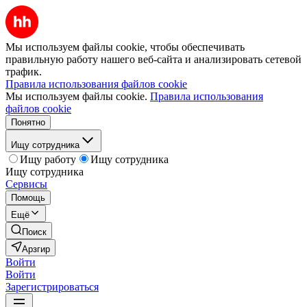
Мы используем файлы cookie, чтобы обеспечивать
правильную работу нашего веб-сайта и анализировать сетевой
трафик.
Правила использования файлов cookie
Мы используем файлы cookie.
Правила использования
файлов cookie
Понятно
Ищу сотрудника
Ищу работу
Ищу сотрудника
Ищу сотрудника
Сервисы
Помощь
Ещё
Поиск
Арзгир
Войти
Войти
Зарегистрироваться