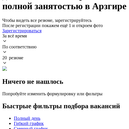
полной занятостью в Арзгире
Чтобы видеть все резюме, зарегистрируйтесь
После регистрации покажем ещё 1 и откроем фото
Зарегистрироваться
За всё время
По соответствию
20 резюме
Ничего не нашлось
Попробуйте изменить формулировку или фильтры
Быстрые фильтры подбора вакансий
Полный день
Гибкий график
Сменный график