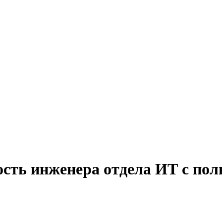
ость инженера отдела ИТ с пол