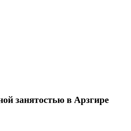
ной занятостью в Арзгире