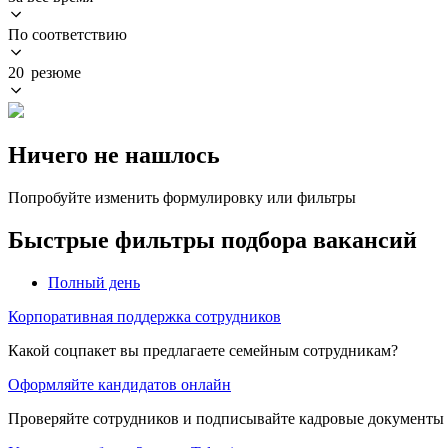
По соответствию
20 резюме
Ничего не нашлось
Попробуйте изменить формулировку или фильтры
Быстрые фильтры подбора вакансий
Полный день
Корпоративная поддержка сотрудников
Какой соцпакет вы предлагаете семейным сотрудникам?
Оформляйте кандидатов онлайн
Проверяйте сотрудников и подписывайте кадровые документы 