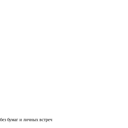
без бумаг и личных встреч