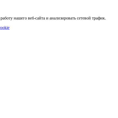
аботу нашего веб-сайта и анализировать сетевой трафик.
ookie