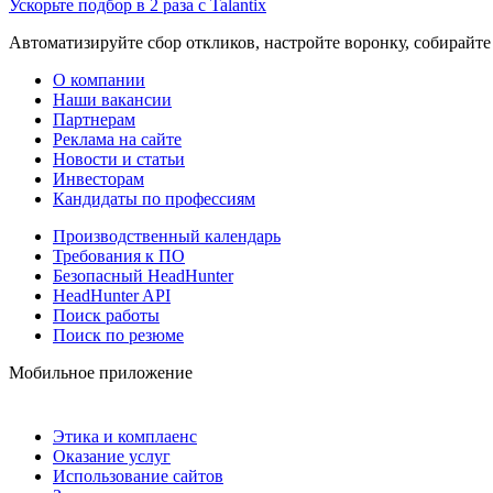
Ускорьте подбор в 2 раза с Talantix
Автоматизируйте сбор откликов, настройте воронку, собирайте
О компании
Наши вакансии
Партнерам
Реклама на сайте
Новости и статьи
Инвесторам
Кандидаты по профессиям
Производственный календарь
Требования к ПО
Безопасный HeadHunter
HeadHunter API
Поиск работы
Поиск по резюме
Мобильное приложение
Этика и комплаенс
Оказание услуг
Использование сайтов