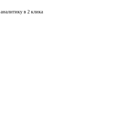
 аналитику в 2 клика