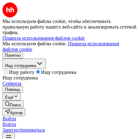
Мы используем файлы cookie, чтобы обеспечивать
правильную работу нашего веб-сайта и анализировать сетевой
трафик.
Правила использования файлов cookie
Мы используем файлы cookie.
Правила использования
файлов cookie
Понятно
Ищу сотрудника
Ищу работу
Ищу сотрудника
Ищу сотрудника
Сервисы
Помощь
Ещё
Поиск
Арзгир
Войти
Войти
Зарегистрироваться