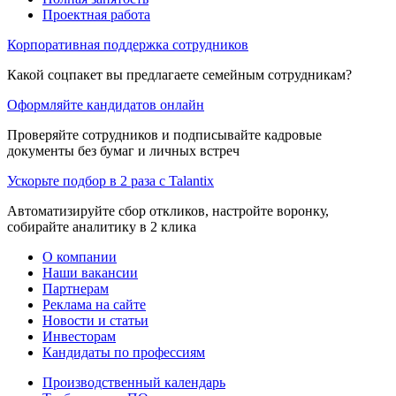
Проектная работа
Корпоративная поддержка сотрудников
Какой соцпакет вы предлагаете семейным сотрудникам?
Оформляйте кандидатов онлайн
Проверяйте сотрудников и подписывайте кадровые
документы без бумаг и личных встреч
Ускорьте подбор в 2 раза с Talantix
Автоматизируйте сбор откликов, настройте воронку,
собирайте аналитику в 2 клика
О компании
Наши вакансии
Партнерам
Реклама на сайте
Новости и статьи
Инвесторам
Кандидаты по профессиям
Производственный календарь