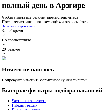
полный день в Арзгире
Чтобы видеть все резюме, зарегистрируйтесь
После регистрации покажем ещё 4 и откроем фото
Зарегистрироваться
За всё время
По соответствию
20 резюме
Ничего не нашлось
Попробуйте изменить формулировку или фильтры
Быстрые фильтры подбора вакансий
Частичная занятость
Гибкий график
Полная занятость