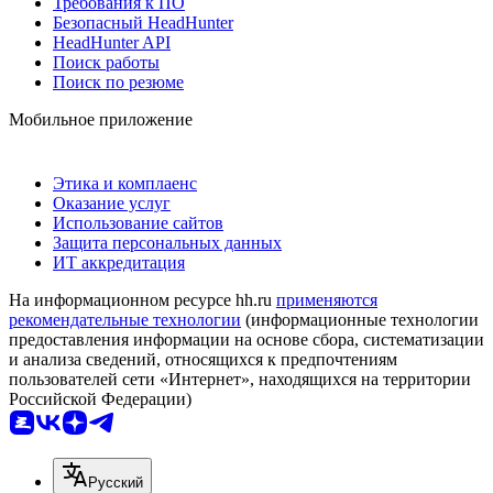
Требования к ПО
Безопасный HeadHunter
HeadHunter API
Поиск работы
Поиск по резюме
Мобильное приложение
Этика и комплаенс
Оказание услуг
Использование сайтов
Защита персональных данных
ИТ аккредитация
На информационном ресурсе hh.ru
применяются
рекомендательные технологии
(информационные технологии
предоставления информации на основе сбора, систематизации
и анализа сведений, относящихся к предпочтениям
пользователей сети «Интернет», находящихся на территории
Российской Федерации)
Русский