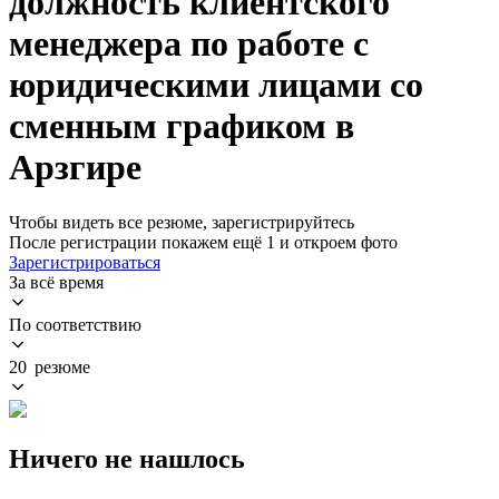
должность клиентского
менеджера по работе с
юридическими лицами со
сменным графиком в
Арзгире
Чтобы видеть все резюме, зарегистрируйтесь
После регистрации покажем ещё 1 и откроем фото
Зарегистрироваться
За всё время
По соответствию
20 резюме
Ничего не нашлось