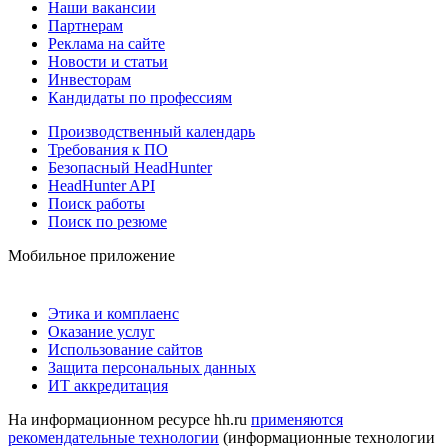
Наши вакансии
Партнерам
Реклама на сайте
Новости и статьи
Инвесторам
Кандидаты по профессиям
Производственный календарь
Требования к ПО
Безопасный HeadHunter
HeadHunter API
Поиск работы
Поиск по резюме
Мобильное приложение
Этика и комплаенс
Оказание услуг
Использование сайтов
Защита персональных данных
ИТ аккредитация
На информационном ресурсе hh.ru
применяются
рекомендательные технологии
(информационные технологии