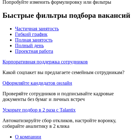
Попробуйте изменить формулировку или фильтры
Быстрые фильтры подбора вакансий
Частичная занятость
Гибкий график
Полная занятость
Полный день
Проектная работа
Корпоративная поддержка сотрудников
Какой соцпакет вы предлагаете семейным сотрудникам?
Оформляйте кандидатов онлайн
Проверяйте сотрудников и подписывайте кадровые
документы без бумаг и личных встреч
Ускорьте подбор в 2 раза с Talantix
Автоматизируйте сбор откликов, настройте воронку,
собирайте аналитику в 2 клика
О компании