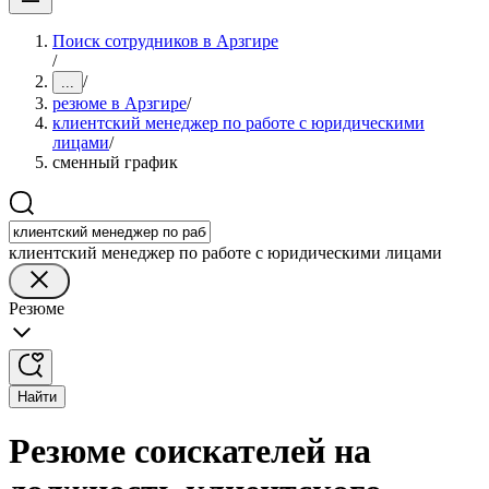
Поиск сотрудников в Арзгире
/
/
...
резюме в Арзгире
/
клиентский менеджер по работе с юридическими
лицами
/
сменный график
клиентский менеджер по работе с юридическими лицами
Резюме
Найти
Резюме соискателей на