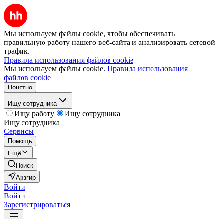
Мы используем файлы cookie, чтобы обеспечивать
правильную работу нашего веб-сайта и анализировать сетевой
трафик.
Правила использования файлов cookie
Мы используем файлы cookie.
Правила использования
файлов cookie
Понятно
Ищу сотрудника
Ищу работу
Ищу сотрудника
Ищу сотрудника
Сервисы
Помощь
Ещё
Поиск
Арзгир
Войти
Войти
Зарегистрироваться