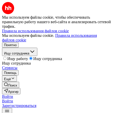
Мы используем файлы cookie, чтобы обеспечивать
правильную работу нашего веб-сайта и анализировать сетевой
трафик.
Правила использования файлов cookie
Мы используем файлы cookie.
Правила использования
файлов cookie
Понятно
Ищу сотрудника
Ищу работу
Ищу сотрудника
Ищу сотрудника
Сервисы
Помощь
Ещё
Поиск
Арзгир
Войти
Войти
Зарегистрироваться