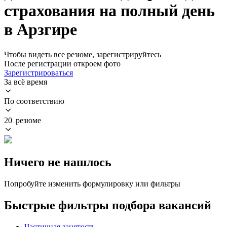
страхования на полный день
в Арзгире
Чтобы видеть все резюме, зарегистрируйтесь
После регистрации откроем фото
Зарегистрироваться
За всё время
По соответствию
20 резюме
Ничего не нашлось
Попробуйте изменить формулировку или фильтры
Быстрые фильтры подбора вакансий
Частичная занятость