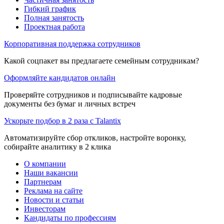
Гибкий график
Полная занятость
Проектная работа
Корпоративная поддержка сотрудников
Какой соцпакет вы предлагаете семейным сотрудникам?
Оформляйте кандидатов онлайн
Проверяйте сотрудников и подписывайте кадровые
документы без бумаг и личных встреч
Ускорьте подбор в 2 раза с Talantix
Автоматизируйте сбор откликов, настройте воронку,
собирайте аналитику в 2 клика
О компании
Наши вакансии
Партнерам
Реклама на сайте
Новости и статьи
Инвесторам
Кандидаты по профессиям