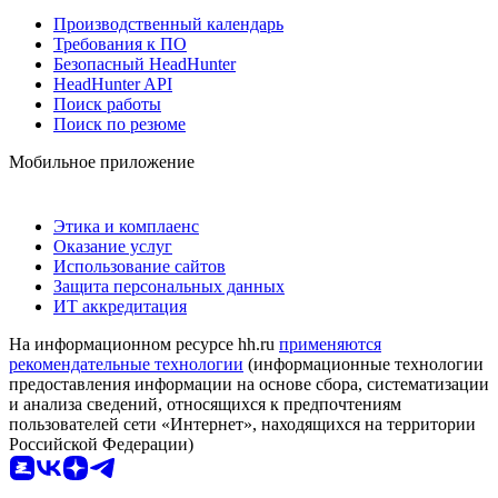
Производственный календарь
Требования к ПО
Безопасный HeadHunter
HeadHunter API
Поиск работы
Поиск по резюме
Мобильное приложение
Этика и комплаенс
Оказание услуг
Использование сайтов
Защита персональных данных
ИТ аккредитация
На информационном ресурсе hh.ru
применяются
рекомендательные технологии
(информационные технологии
предоставления информации на основе сбора, систематизации
и анализа сведений, относящихся к предпочтениям
пользователей сети «Интернет», находящихся на территории
Российской Федерации)