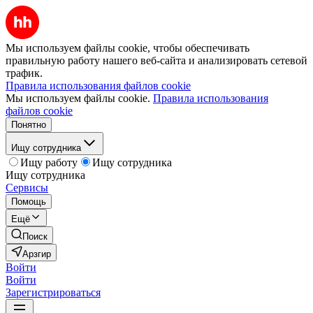
Мы используем файлы cookie, чтобы обеспечивать
правильную работу нашего веб-сайта и анализировать сетевой
трафик.
Правила использования файлов cookie
Мы используем файлы cookie.
Правила использования
файлов cookie
Понятно
Ищу сотрудника
Ищу работу
Ищу сотрудника
Ищу сотрудника
Сервисы
Помощь
Ещё
Поиск
Арзгир
Войти
Войти
Зарегистрироваться