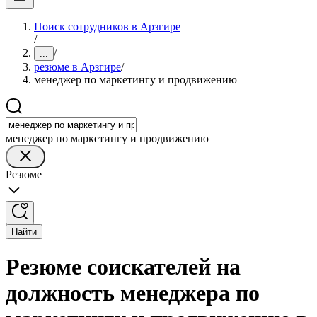
Поиск сотрудников в Арзгире
/
/
...
резюме в Арзгире
/
менеджер по маркетингу и продвижению
менеджер по маркетингу и продвижению
Резюме
Найти
Резюме соискателей на
должность менеджера по