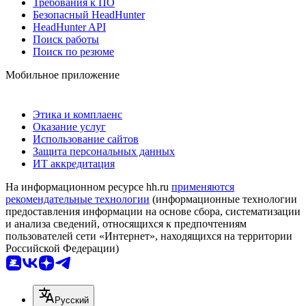
Требования к ПО
Безопасный HeadHunter
HeadHunter API
Поиск работы
Поиск по резюме
Мобильное приложение
Этика и комплаенс
Оказание услуг
Использование сайтов
Защита персональных данных
ИТ аккредитация
На информационном ресурсе hh.ru
применяются
рекомендательные технологии
(информационные технологии
предоставления информации на основе сбора, систематизации
и анализа сведений, относящихся к предпочтениям
пользователей сети «Интернет», находящихся на территории
Российской Федерации)
Русский