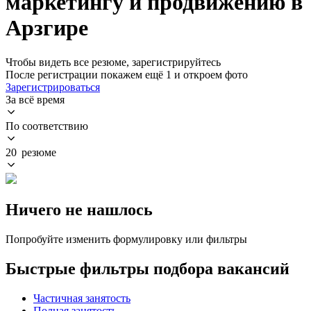
маркетингу и продвижению в
Арзгире
Чтобы видеть все резюме, зарегистрируйтесь
После регистрации покажем ещё 1 и откроем фото
Зарегистрироваться
За всё время
По соответствию
20 резюме
Ничего не нашлось
Попробуйте изменить формулировку или фильтры
Быстрые фильтры подбора вакансий
Частичная занятость
Полная занятость