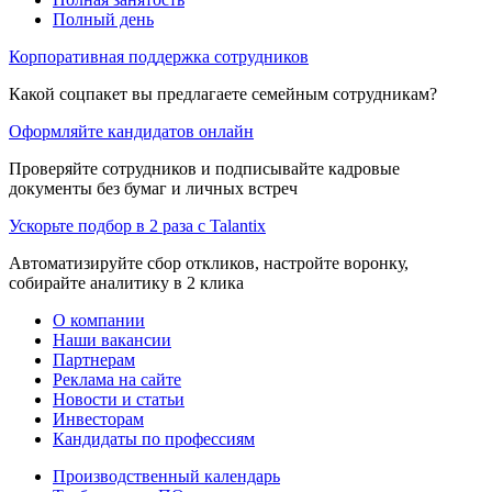
Полный день
Корпоративная поддержка сотрудников
Какой соцпакет вы предлагаете семейным сотрудникам?
Оформляйте кандидатов онлайн
Проверяйте сотрудников и подписывайте кадровые
документы без бумаг и личных встреч
Ускорьте подбор в 2 раза с Talantix
Автоматизируйте сбор откликов, настройте воронку,
собирайте аналитику в 2 клика
О компании
Наши вакансии
Партнерам
Реклама на сайте
Новости и статьи
Инвесторам
Кандидаты по профессиям
Производственный календарь