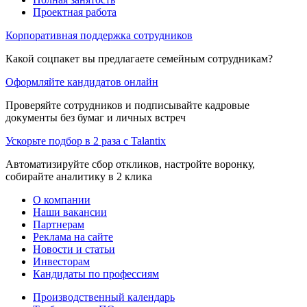
Проектная работа
Корпоративная поддержка сотрудников
Какой соцпакет вы предлагаете семейным сотрудникам?
Оформляйте кандидатов онлайн
Проверяйте сотрудников и подписывайте кадровые
документы без бумаг и личных встреч
Ускорьте подбор в 2 раза с Talantix
Автоматизируйте сбор откликов, настройте воронку,
собирайте аналитику в 2 клика
О компании
Наши вакансии
Партнерам
Реклама на сайте
Новости и статьи
Инвесторам
Кандидаты по профессиям
Производственный календарь