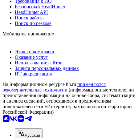
Требования к ПО
Безопасный HeadHunter
HeadHunter API
Поиск работы
Поиск по резюме
Мобильное приложение
Этика и комплаенс
Оказание услуг
Использование сайтов
Защита персональных данных
ИТ аккредитация
На информационном ресурсе hh.ru
применяются
рекомендательные технологии
(информационные технологии
предоставления информации на основе сбора, систематизации
и анализа сведений, относящихся к предпочтениям
пользователей сети «Интернет», находящихся на территории
Российской Федерации)
Русский