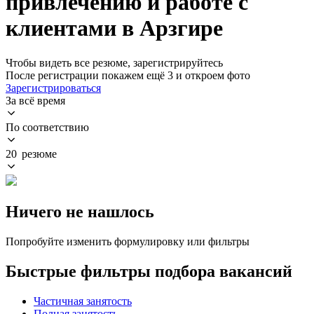
привлечению и работе с
клиентами в Арзгире
Чтобы видеть все резюме, зарегистрируйтесь
После регистрации покажем ещё 3 и откроем фото
Зарегистрироваться
За всё время
По соответствию
20 резюме
Ничего не нашлось
Попробуйте изменить формулировку или фильтры
Быстрые фильтры подбора вакансий
Частичная занятость
Полная занятость