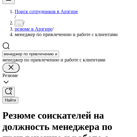
Поиск сотрудников в Арзгире
/
/
...
резюме в Арзгире
/
менеджер по привлечению и работе с клиентами
менеджер по привлечению и работе с клиентами
Резюме
Найти
Резюме соискателей на
должность менеджера по