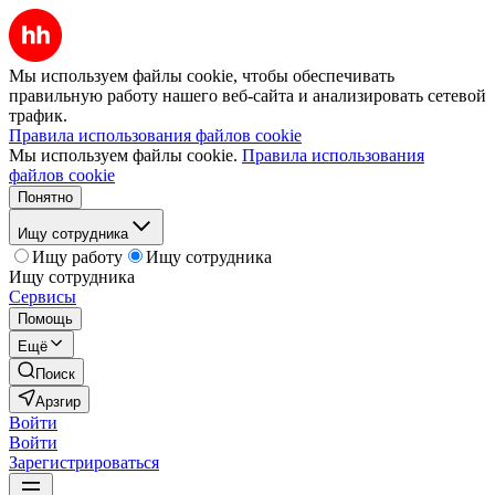
Мы используем файлы cookie, чтобы обеспечивать
правильную работу нашего веб-сайта и анализировать сетевой
трафик.
Правила использования файлов cookie
Мы используем файлы cookie.
Правила использования
файлов cookie
Понятно
Ищу сотрудника
Ищу работу
Ищу сотрудника
Ищу сотрудника
Сервисы
Помощь
Ещё
Поиск
Арзгир
Войти
Войти
Зарегистрироваться