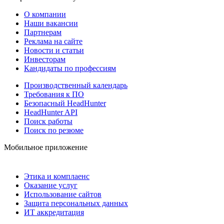
О компании
Наши вакансии
Партнерам
Реклама на сайте
Новости и статьи
Инвесторам
Кандидаты по профессиям
Производственный календарь
Требования к ПО
Безопасный HeadHunter
HeadHunter API
Поиск работы
Поиск по резюме
Мобильное приложение
Этика и комплаенс
Оказание услуг
Использование сайтов
Защита персональных данных
ИТ аккредитация