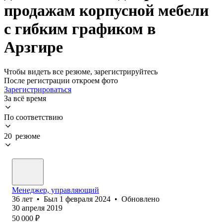
продажам корпусной мебели
с гибким графиком в
Арзгире
Чтобы видеть все резюме, зарегистрируйтесь
После регистрации откроем фото
Зарегистрироваться
За всё время
По соответствию
20 резюме
Менеджер, управляющий
36
лет
•
Был
1 февраля 2024
•
Обновлено
30 апреля 2019
50 000
₽