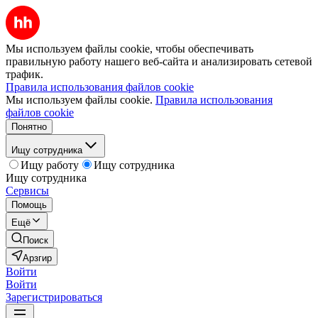
Мы используем файлы cookie, чтобы обеспечивать
правильную работу нашего веб-сайта и анализировать сетевой
трафик.
Правила использования файлов cookie
Мы используем файлы cookie.
Правила использования
файлов cookie
Понятно
Ищу сотрудника
Ищу работу
Ищу сотрудника
Ищу сотрудника
Сервисы
Помощь
Ещё
Поиск
Арзгир
Войти
Войти
Зарегистрироваться