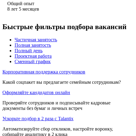
Общий опыт
8
лет
5
месяцев
Быстрые фильтры подбора вакансий
Частичная занятость
Полная занятость
Полный день
Проектная работа
Сменный график
Корпоративная поддержка сотрудников
Какой соцпакет вы предлагаете семейным сотрудникам?
Оформляйте кандидатов онлайн
Проверяйте сотрудников и подписывайте кадровые
документы без бумаг и личных встреч
Ускорьте подбор в 2 раза с Talantix
Автоматизируйте сбор откликов, настройте воронку,
собирайте аналитику в 2 клика