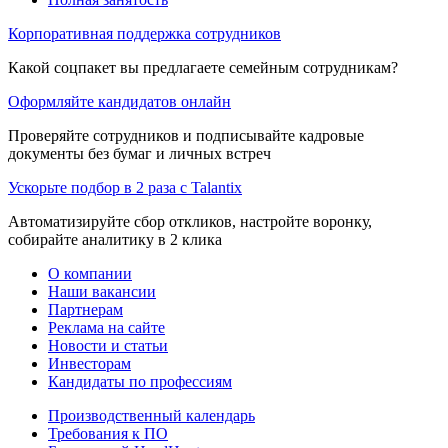
Корпоративная поддержка сотрудников
Какой соцпакет вы предлагаете семейным сотрудникам?
Оформляйте кандидатов онлайн
Проверяйте сотрудников и подписывайте кадровые
документы без бумаг и личных встреч
Ускорьте подбор в 2 раза с Talantix
Автоматизируйте сбор откликов, настройте воронку,
собирайте аналитику в 2 клика
О компании
Наши вакансии
Партнерам
Реклама на сайте
Новости и статьи
Инвесторам
Кандидаты по профессиям
Производственный календарь
Требования к ПО