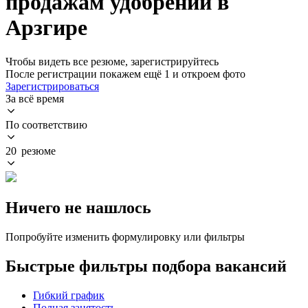
продажам удобрений в
Арзгире
Чтобы видеть все резюме, зарегистрируйтесь
После регистрации покажем ещё 1 и откроем фото
Зарегистрироваться
За всё время
По соответствию
20 резюме
Ничего не нашлось
Попробуйте изменить формулировку или фильтры
Быстрые фильтры подбора вакансий
Гибкий график
Полная занятость