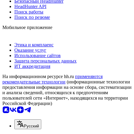
Безопасный HeadHunter
HeadHunter API
Поиск работы
Поиск по резюме
Мобильное приложение
Этика и комплаенс
Оказание услуг
Использование сайтов
Защита персональных данных
ИТ аккредитация
На информационном ресурсе hh.ru
применяются
рекомендательные технологии
(информационные технологии
предоставления информации на основе сбора, систематизации
и анализа сведений, относящихся к предпочтениям
пользователей сети «Интернет», находящихся на территории
Российской Федерации)
Русский