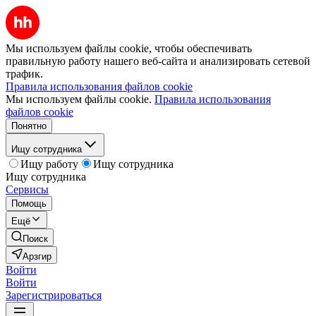
Мы используем файлы cookie, чтобы обеспечивать
правильную работу нашего веб-сайта и анализировать сетевой
трафик.
Правила использования файлов cookie
Мы используем файлы cookie.
Правила использования
файлов cookie
Понятно
Ищу сотрудника
Ищу работу
Ищу сотрудника
Ищу сотрудника
Сервисы
Помощь
Ещё
Поиск
Арзгир
Войти
Войти
Зарегистрироваться