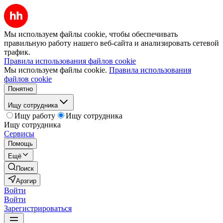
Мы используем файлы cookie, чтобы обеспечивать
правильную работу нашего веб-сайта и анализировать сетевой
трафик.
Правила использования файлов cookie
Мы используем файлы cookie.
Правила использования
файлов cookie
Понятно
Ищу сотрудника
Ищу работу
Ищу сотрудника
Ищу сотрудника
Сервисы
Помощь
Ещё
Поиск
Арзгир
Войти
Войти
Зарегистрироваться