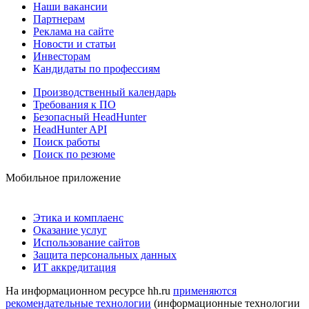
Наши вакансии
Партнерам
Реклама на сайте
Новости и статьи
Инвесторам
Кандидаты по профессиям
Производственный календарь
Требования к ПО
Безопасный HeadHunter
HeadHunter API
Поиск работы
Поиск по резюме
Мобильное приложение
Этика и комплаенс
Оказание услуг
Использование сайтов
Защита персональных данных
ИТ аккредитация
На информационном ресурсе hh.ru
применяются
рекомендательные технологии
(информационные технологии