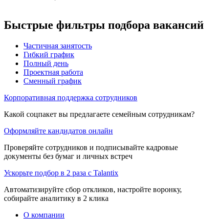
Быстрые фильтры подбора вакансий
Частичная занятость
Гибкий график
Полный день
Проектная работа
Сменный график
Корпоративная поддержка сотрудников
Какой соцпакет вы предлагаете семейным сотрудникам?
Оформляйте кандидатов онлайн
Проверяйте сотрудников и подписывайте кадровые
документы без бумаг и личных встреч
Ускорьте подбор в 2 раза с Talantix
Автоматизируйте сбор откликов, настройте воронку,
собирайте аналитику в 2 клика
О компании