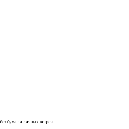
без бумаг и личных встреч