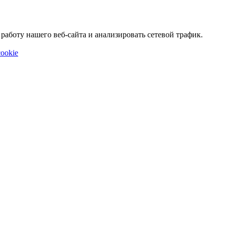
аботу нашего веб-сайта и анализировать сетевой трафик.
ookie