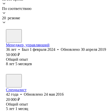
По соответствию
20 резюме
Менеджер, управляющий
36
лет
•
Был
1 февраля 2024
•
Обновлено
30 апреля 2019
50 000
₽
Общий опыт
8
лет
5
месяцев
Специалист
42
года
•
Обновлено
24 мая 2016
20 000
₽
Общий опыт
5
лет
1
месяц