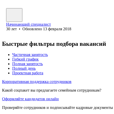
Начинающий специалист
30
лет
•
Обновлено
13 февраля 2018
Быстрые фильтры подбора вакансий
Частичная занятость
Гибкий график
Полная занятость
Полный день
Проектная работа
Корпоративная поддержка сотрудников
Какой соцпакет вы предлагаете семейным сотрудникам?
Оформляйте кандидатов онлайн
Проверяйте сотрудников и подписывайте кадровые документы 