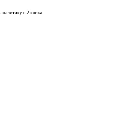
 аналитику в 2 клика