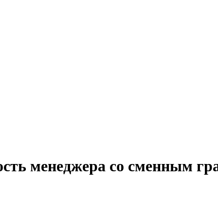
ость менеджера со сменным гр