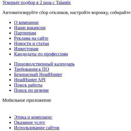
Ускорьте подбор в 2 раза с Talantix
Автоматизируйте сбор откликов, настройте воронку, собирайте
О компании
Наши вакансии
Партнерам
Реклама на сайте
Новости и статьи
Инвесторам
Кандидаты по профессиям
Производственный календарь
Требования к ПО
Безопасный HeadHunter
HeadHunter API
Поиск работы
Поиск по резюме
Мобильное приложение
Этика и комплаенс
Оказание услуг
Использование сайтов