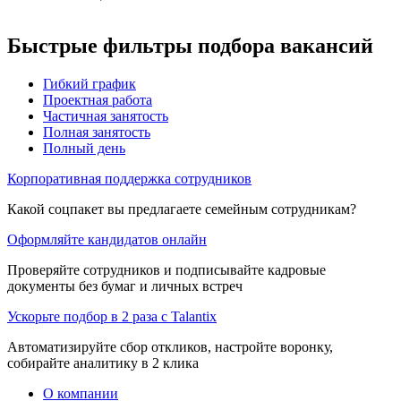
Быстрые фильтры подбора вакансий
Гибкий график
Проектная работа
Частичная занятость
Полная занятость
Полный день
Корпоративная поддержка сотрудников
Какой соцпакет вы предлагаете семейным сотрудникам?
Оформляйте кандидатов онлайн
Проверяйте сотрудников и подписывайте кадровые
документы без бумаг и личных встреч
Ускорьте подбор в 2 раза с Talantix
Автоматизируйте сбор откликов, настройте воронку,
собирайте аналитику в 2 клика
О компании