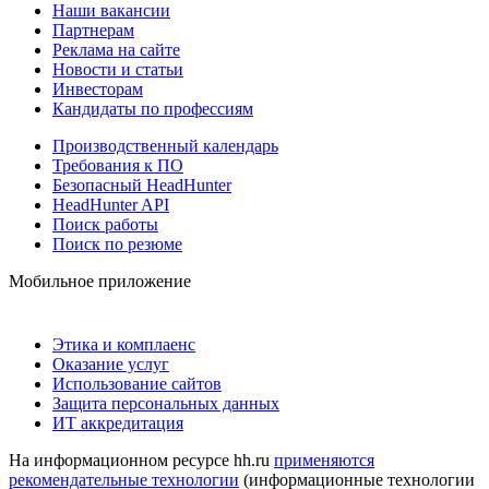
Наши вакансии
Партнерам
Реклама на сайте
Новости и статьи
Инвесторам
Кандидаты по профессиям
Производственный календарь
Требования к ПО
Безопасный HeadHunter
HeadHunter API
Поиск работы
Поиск по резюме
Мобильное приложение
Этика и комплаенс
Оказание услуг
Использование сайтов
Защита персональных данных
ИТ аккредитация
На информационном ресурсе hh.ru
применяются
рекомендательные технологии
(информационные технологии