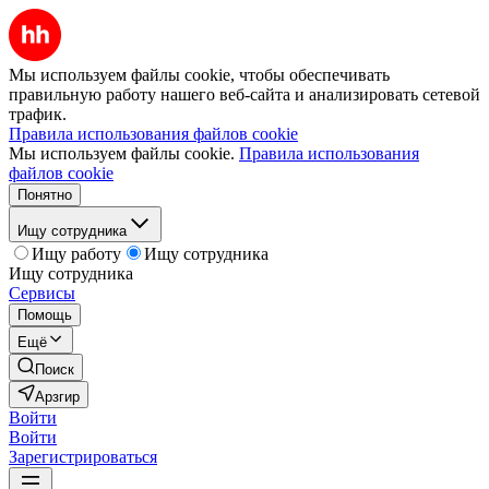
Мы используем файлы cookie, чтобы обеспечивать
правильную работу нашего веб-сайта и анализировать сетевой
трафик.
Правила использования файлов cookie
Мы используем файлы cookie.
Правила использования
файлов cookie
Понятно
Ищу сотрудника
Ищу работу
Ищу сотрудника
Ищу сотрудника
Сервисы
Помощь
Ещё
Поиск
Арзгир
Войти
Войти
Зарегистрироваться