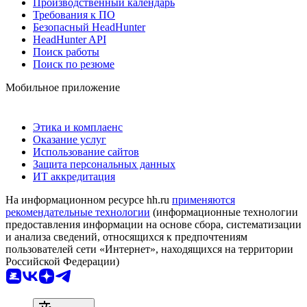
Производственный календарь
Требования к ПО
Безопасный HeadHunter
HeadHunter API
Поиск работы
Поиск по резюме
Мобильное приложение
Этика и комплаенс
Оказание услуг
Использование сайтов
Защита персональных данных
ИТ аккредитация
На информационном ресурсе hh.ru
применяются
рекомендательные технологии
(информационные технологии
предоставления информации на основе сбора, систематизации
и анализа сведений, относящихся к предпочтениям
пользователей сети «Интернет», находящихся на территории
Российской Федерации)