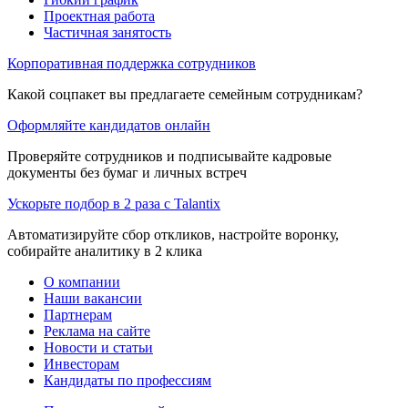
Проектная работа
Частичная занятость
Корпоративная поддержка сотрудников
Какой соцпакет вы предлагаете семейным сотрудникам?
Оформляйте кандидатов онлайн
Проверяйте сотрудников и подписывайте кадровые
документы без бумаг и личных встреч
Ускорьте подбор в 2 раза с Talantix
Автоматизируйте сбор откликов, настройте воронку,
собирайте аналитику в 2 клика
О компании
Наши вакансии
Партнерам
Реклама на сайте
Новости и статьи
Инвесторам
Кандидаты по профессиям