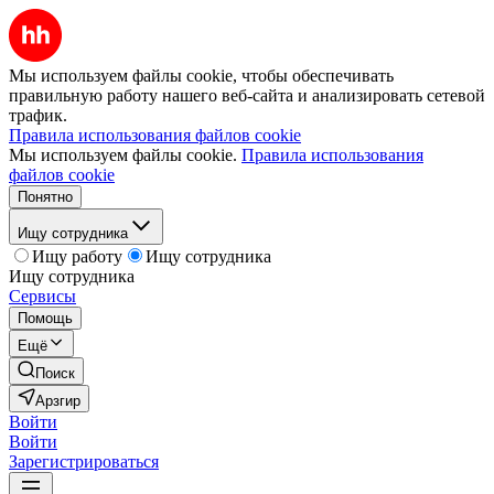
Мы используем файлы cookie, чтобы обеспечивать
правильную работу нашего веб-сайта и анализировать сетевой
трафик.
Правила использования файлов cookie
Мы используем файлы cookie.
Правила использования
файлов cookie
Понятно
Ищу сотрудника
Ищу работу
Ищу сотрудника
Ищу сотрудника
Сервисы
Помощь
Ещё
Поиск
Арзгир
Войти
Войти
Зарегистрироваться