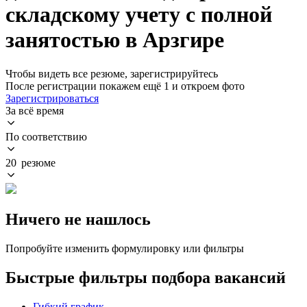
складскому учету с полной
занятостью в Арзгире
Чтобы видеть все резюме, зарегистрируйтесь
После регистрации покажем ещё 1 и откроем фото
Зарегистрироваться
За всё время
По соответствию
20 резюме
Ничего не нашлось
Попробуйте изменить формулировку или фильтры
Быстрые фильтры подбора вакансий
Гибкий график