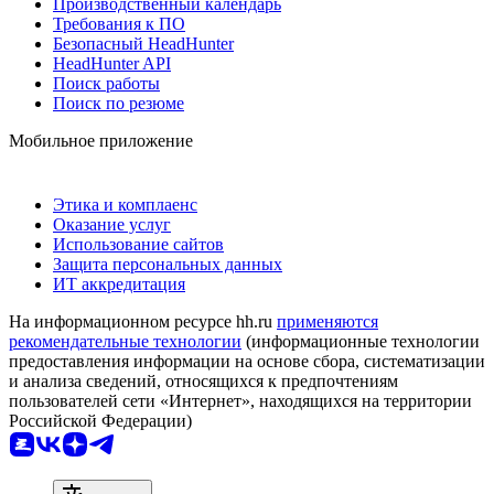
Производственный календарь
Требования к ПО
Безопасный HeadHunter
HeadHunter API
Поиск работы
Поиск по резюме
Мобильное приложение
Этика и комплаенс
Оказание услуг
Использование сайтов
Защита персональных данных
ИТ аккредитация
На информационном ресурсе hh.ru
применяются
рекомендательные технологии
(информационные технологии
предоставления информации на основе сбора, систематизации
и анализа сведений, относящихся к предпочтениям
пользователей сети «Интернет», находящихся на территории
Российской Федерации)