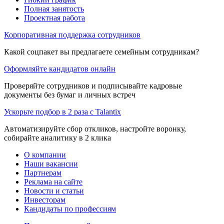
Полная занятость
Проектная работа
Корпоративная поддержка сотрудников
Какой соцпакет вы предлагаете семейным сотрудникам?
Оформляйте кандидатов онлайн
Проверяйте сотрудников и подписывайте кадровые
документы без бумаг и личных встреч
Ускорьте подбор в 2 раза с Talantix
Автоматизируйте сбор откликов, настройте воронку,
собирайте аналитику в 2 клика
О компании
Наши вакансии
Партнерам
Реклама на сайте
Новости и статьи
Инвесторам
Кандидаты по профессиям