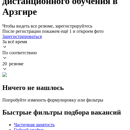
дистанционного обучения в
Арзгире
Чтобы видеть все резюме, зарегистрируйтесь
После регистрации покажем ещё 1 и откроем фото
Зарегистрироваться
За всё время
По соответствию
20 резюме
Ничего не нашлось
Попробуйте изменить формулировку или фильтры
Быстрые фильтры подбора вакансий
Частичная занятость
Гибкий график