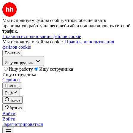
Мы используем файлы cookie, чтобы обеспечивать
правильную работу нашего веб-сайта и анализировать сетевой
трафик.
Правила использования файлов cookie
Мы используем файлы cookie.
Правила использования
файлов cookie
Понятно
Ищу сотрудника
Ищу работу
Ищу сотрудника
Ищу сотрудника
Сервисы
Помощь
Ещё
Поиск
Арзгир
Войти
Войти
Зарегистрироваться