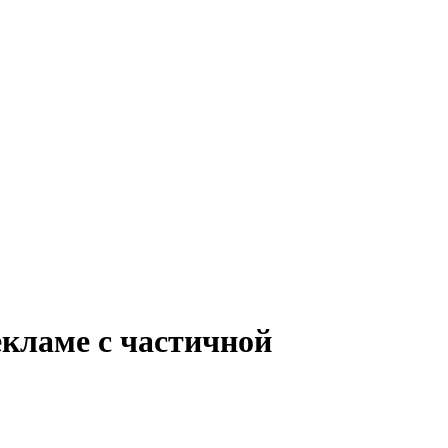
екламе с частичной