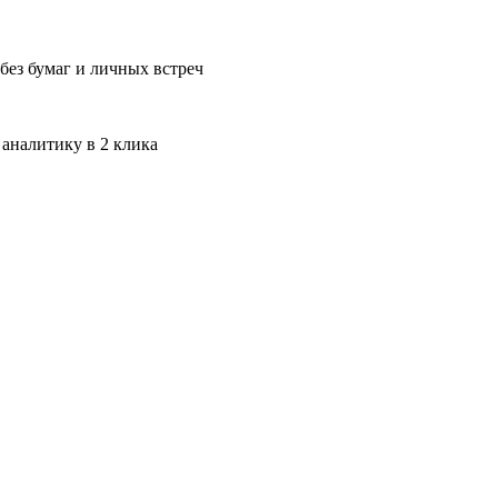
без бумаг и личных встреч
 аналитику в 2 клика