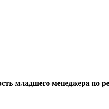
ость младшего менеджера по р