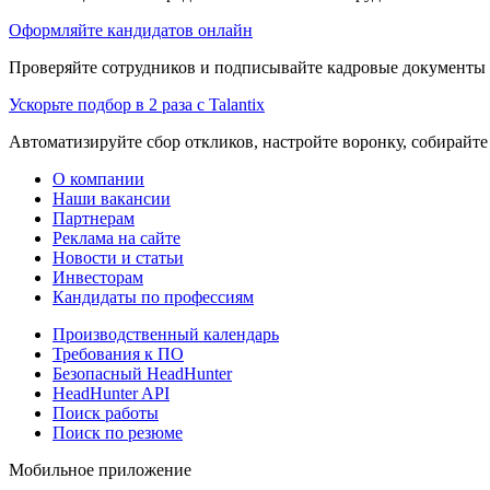
Оформляйте кандидатов онлайн
Проверяйте сотрудников и подписывайте кадровые документы 
Ускорьте подбор в 2 раза с Talantix
Автоматизируйте сбор откликов, настройте воронку, собирайте
О компании
Наши вакансии
Партнерам
Реклама на сайте
Новости и статьи
Инвесторам
Кандидаты по профессиям
Производственный календарь
Требования к ПО
Безопасный HeadHunter
HeadHunter API
Поиск работы
Поиск по резюме
Мобильное приложение