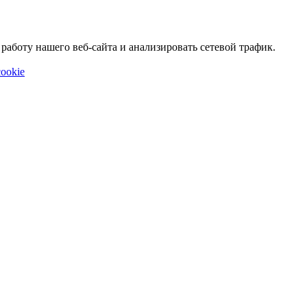
аботу нашего веб-сайта и анализировать сетевой трафик.
ookie