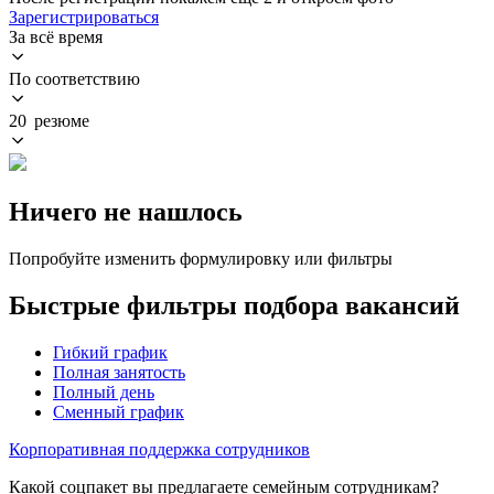
Зарегистрироваться
За всё время
По соответствию
20 резюме
Ничего не нашлось
Попробуйте изменить формулировку или фильтры
Быстрые фильтры подбора вакансий
Гибкий график
Полная занятость
Полный день
Сменный график
Корпоративная поддержка сотрудников
Какой соцпакет вы предлагаете семейным сотрудникам?