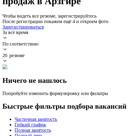
продаж в Арзгире
Чтобы видеть все резюме, зарегистрируйтесь
После регистрации покажем ещё 4 и откроем фото
Зарегистрироваться
За всё время
По соответствию
20 резюме
Ничего не нашлось
Попробуйте изменить формулировку или фильтры
Быстрые фильтры подбора вакансий
Частичная занятость
Гибкий график
Полная занятость
Полный день