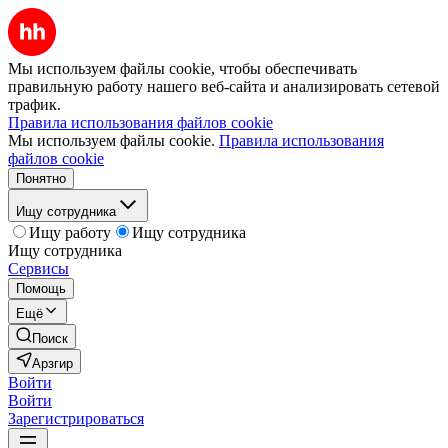
Мы используем файлы cookie, чтобы обеспечивать
правильную работу нашего веб-сайта и анализировать сетевой
трафик.
Правила использования файлов cookie
Мы используем файлы cookie.
Правила использования
файлов cookie
Понятно
Ищу сотрудника
Ищу работу
Ищу сотрудника
Ищу сотрудника
Сервисы
Помощь
Ещё
Поиск
Арзгир
Войти
Войти
Зарегистрироваться