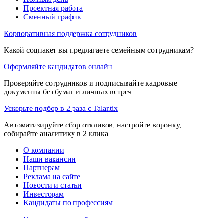
Проектная работа
Сменный график
Корпоративная поддержка сотрудников
Какой соцпакет вы предлагаете семейным сотрудникам?
Оформляйте кандидатов онлайн
Проверяйте сотрудников и подписывайте кадровые
документы без бумаг и личных встреч
Ускорьте подбор в 2 раза с Talantix
Автоматизируйте сбор откликов, настройте воронку,
собирайте аналитику в 2 клика
О компании
Наши вакансии
Партнерам
Реклама на сайте
Новости и статьи
Инвесторам
Кандидаты по профессиям