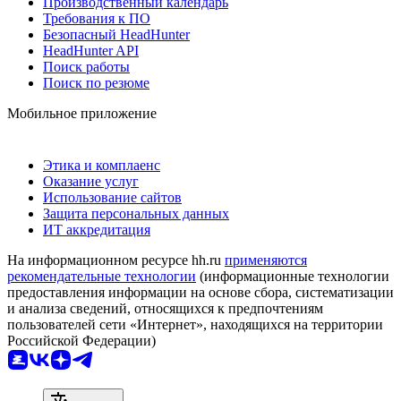
Производственный календарь
Требования к ПО
Безопасный HeadHunter
HeadHunter API
Поиск работы
Поиск по резюме
Мобильное приложение
Этика и комплаенс
Оказание услуг
Использование сайтов
Защита персональных данных
ИТ аккредитация
На информационном ресурсе hh.ru
применяются
рекомендательные технологии
(информационные технологии
предоставления информации на основе сбора, систематизации
и анализа сведений, относящихся к предпочтениям
пользователей сети «Интернет», находящихся на территории
Российской Федерации)