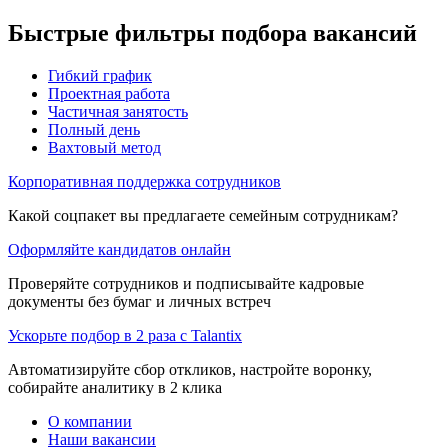
Быстрые фильтры подбора вакансий
Гибкий график
Проектная работа
Частичная занятость
Полный день
Вахтовый метод
Корпоративная поддержка сотрудников
Какой соцпакет вы предлагаете семейным сотрудникам?
Оформляйте кандидатов онлайн
Проверяйте сотрудников и подписывайте кадровые
документы без бумаг и личных встреч
Ускорьте подбор в 2 раза с Talantix
Автоматизируйте сбор откликов, настройте воронку,
собирайте аналитику в 2 клика
О компании
Наши вакансии