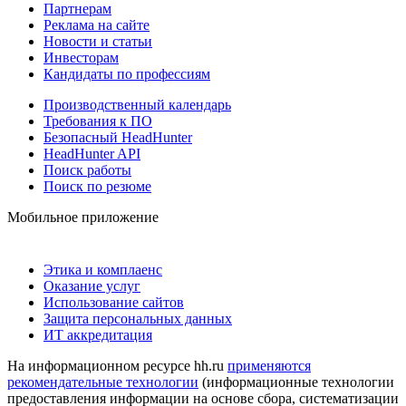
Партнерам
Реклама на сайте
Новости и статьи
Инвесторам
Кандидаты по профессиям
Производственный календарь
Требования к ПО
Безопасный HeadHunter
HeadHunter API
Поиск работы
Поиск по резюме
Мобильное приложение
Этика и комплаенс
Оказание услуг
Использование сайтов
Защита персональных данных
ИТ аккредитация
На информационном ресурсе hh.ru
применяются
рекомендательные технологии
(информационные технологии
предоставления информации на основе сбора, систематизации