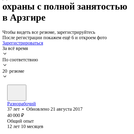
охраны с полной занятостью
в Арзгире
Чтобы видеть все резюме, зарегистрируйтесь
После регистрации покажем ещё 6 и откроем фото
Зарегистрироваться
За всё время
По соответствию
20 резюме
Разнорабочий
37
лет
•
Обновлено
21 августа 2017
40 000
₽
Общий опыт
12
лет
10
месяцев