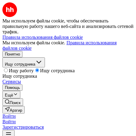
Мы используем файлы cookie, чтобы обеспечивать
правильную работу нашего веб-сайта и анализировать сетевой
трафик.
Правила использования файлов cookie
Мы используем файлы cookie.
Правила использования
файлов cookie
Понятно
Ищу сотрудника
Ищу работу
Ищу сотрудника
Ищу сотрудника
Сервисы
Помощь
Ещё
Поиск
Арзгир
Войти
Войти
Зарегистрироваться