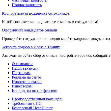
Частичная занятость
Полная занятость
Корпоративная поддержка сотрудников
Какой соцпакет вы предлагаете семейным сотрудникам?
Оформляйте кандидатов онлайн
Проверяйте сотрудников и подписывайте кадровые документы 
Ускорьте подбор в 2 раза с Talantix
Автоматизируйте сбор откликов, настройте воронку, собирайте
О компании
Наши вакансии
Партнерам
Реклама на сайте
Новости и статьи
Инвесторам
Кандидаты по профессиям
Производственный календарь
Требования к ПО
Безопасный HeadHunter