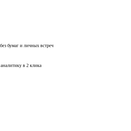
без бумаг и личных встреч
 аналитику в 2 клика