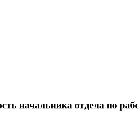
сть начальника отдела по раб