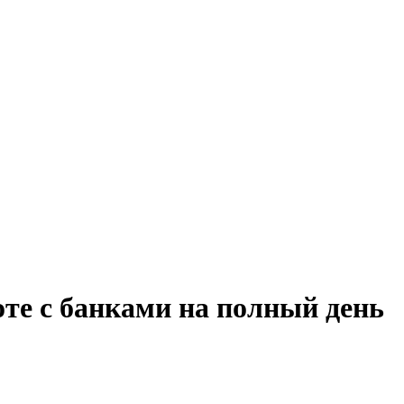
оте с банками на полный день