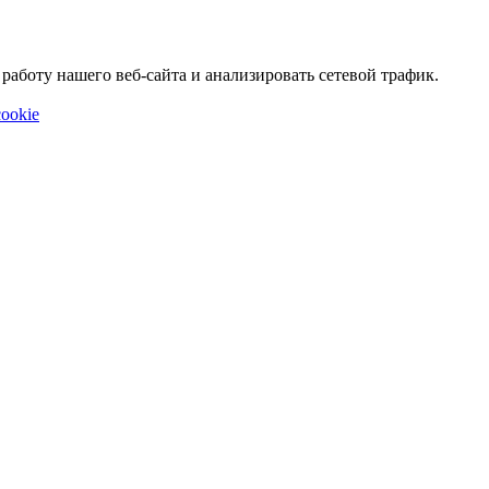
аботу нашего веб-сайта и анализировать сетевой трафик.
ookie