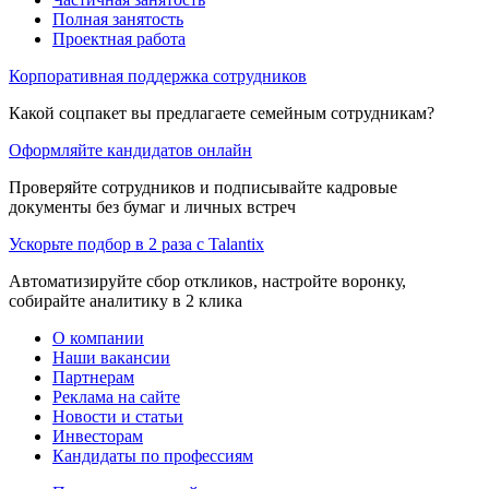
Полная занятость
Проектная работа
Корпоративная поддержка сотрудников
Какой соцпакет вы предлагаете семейным сотрудникам?
Оформляйте кандидатов онлайн
Проверяйте сотрудников и подписывайте кадровые
документы без бумаг и личных встреч
Ускорьте подбор в 2 раза с Talantix
Автоматизируйте сбор откликов, настройте воронку,
собирайте аналитику в 2 клика
О компании
Наши вакансии
Партнерам
Реклама на сайте
Новости и статьи
Инвесторам
Кандидаты по профессиям