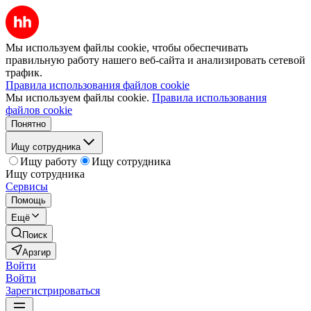
Мы используем файлы cookie, чтобы обеспечивать
правильную работу нашего веб-сайта и анализировать сетевой
трафик.
Правила использования файлов cookie
Мы используем файлы cookie.
Правила использования
файлов cookie
Понятно
Ищу сотрудника
Ищу работу
Ищу сотрудника
Ищу сотрудника
Сервисы
Помощь
Ещё
Поиск
Арзгир
Войти
Войти
Зарегистрироваться