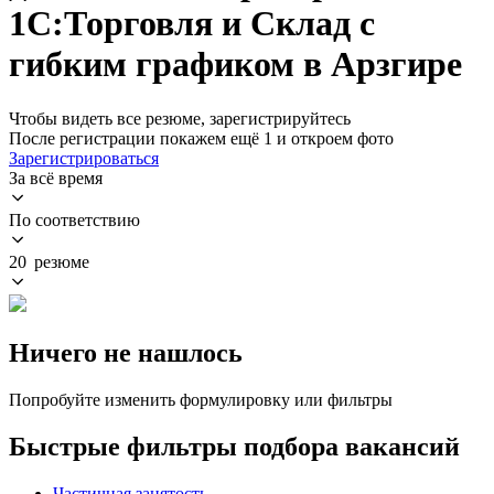
1С:Торговля и Склад с
гибким графиком в Арзгире
Чтобы видеть все резюме, зарегистрируйтесь
После регистрации покажем ещё 1 и откроем фото
Зарегистрироваться
За всё время
По соответствию
20 резюме
Ничего не нашлось
Попробуйте изменить формулировку или фильтры
Быстрые фильтры подбора вакансий
Частичная занятость