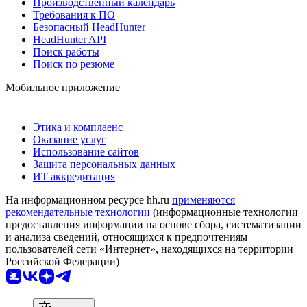
Производственный календарь
Требования к ПО
Безопасный HeadHunter
HeadHunter API
Поиск работы
Поиск по резюме
Мобильное приложение
Этика и комплаенс
Оказание услуг
Использование сайтов
Защита персональных данных
ИТ аккредитация
На информационном ресурсе hh.ru
применяются
рекомендательные технологии
(информационные технологии
предоставления информации на основе сбора, систематизации
и анализа сведений, относящихся к предпочтениям
пользователей сети «Интернет», находящихся на территории
Российской Федерации)