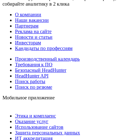
собирайте аналитику в 2 клика
О компании
Наши вакансии
Партнерам
Реклама на сайте
Новости и статьи
Инвесторам
Кандидаты по профессиям
Производственный календарь
Требования к ПО
Безопасный HeadHunter
HeadHunter API
Поиск работы
Поиск по резюме
Мобильное приложение
Этика и комплаенс
Оказание услуг
Использование сайтов
Защита персональных данных
ИТ аккредитация