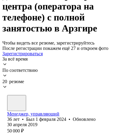
центра (оператора на
телефоне) с полной
занятостью в Арзгире
Чтобы видеть все резюме, зарегистрируйтесь
После регистрации покажем ещё 27 и откроем фото
Зарегистрироваться
За всё время
По соответствию
20 резюме
Менеджер, управляющий
36
лет
•
Был
1 февраля 2024
•
Обновлено
30 апреля 2019
50 000
₽