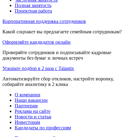
Полная занятость
Проектная работа
Корпоративная поддержка сотрудников
Какой соцпакет вы предлагаете семейным сотрудникам?
Оформляйте кандидатов онлайн
Проверяйте сотрудников и подписывайте кадровые
документы без бумаг и личных встреч
Ускорьте подбор в 2 раза с Talantix
Автоматизируйте сбор откликов, настройте воронку,
собирайте аналитику в 2 клика
О компании
Наши вакансии
Партнерам
Реклама на сайте
Новости и статьи
Инвесторам
Кандидаты по профессиям