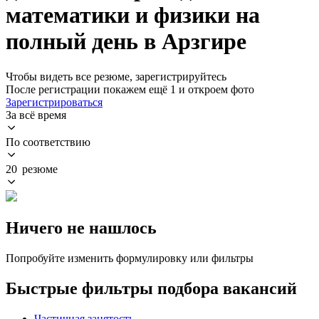
математики и физики на
полный день в Арзгире
Чтобы видеть все резюме, зарегистрируйтесь
После регистрации покажем ещё 1 и откроем фото
Зарегистрироваться
За всё время
По соответствию
20 резюме
Ничего не нашлось
Попробуйте изменить формулировку или фильтры
Быстрые фильтры подбора вакансий
Частичная занятость