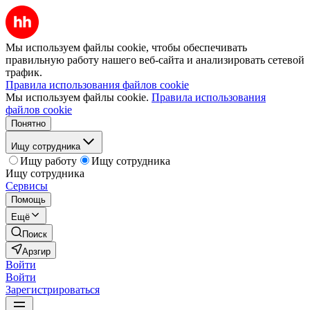
Мы используем файлы cookie, чтобы обеспечивать
правильную работу нашего веб-сайта и анализировать сетевой
трафик.
Правила использования файлов cookie
Мы используем файлы cookie.
Правила использования
файлов cookie
Понятно
Ищу сотрудника
Ищу работу
Ищу сотрудника
Ищу сотрудника
Сервисы
Помощь
Ещё
Поиск
Арзгир
Войти
Войти
Зарегистрироваться