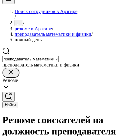
Поиск сотрудников в Арзгире
/
/
...
резюме в Арзгире
/
преподаватель математики и физики
/
полный день
преподаватель математики и физики
Резюме
Найти
Резюме соискателей на
должность преподавателя