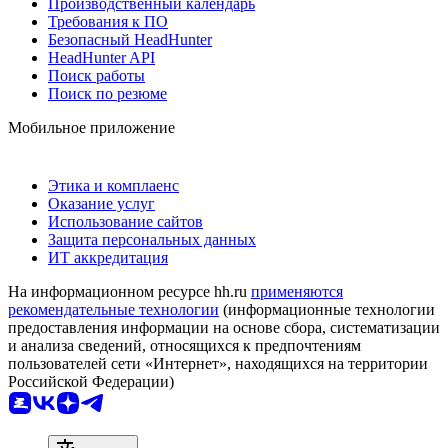
Производственный календарь
Требования к ПО
Безопасный HeadHunter
HeadHunter API
Поиск работы
Поиск по резюме
Мобильное приложение
Этика и комплаенс
Оказание услуг
Использование сайтов
Защита персональных данных
ИТ аккредитация
На информационном ресурсе hh.ru
применяются
рекомендательные технологии
(информационные технологии
предоставления информации на основе сбора, систематизации
и анализа сведений, относящихся к предпочтениям
пользователей сети «Интернет», находящихся на территории
Российской Федерации)