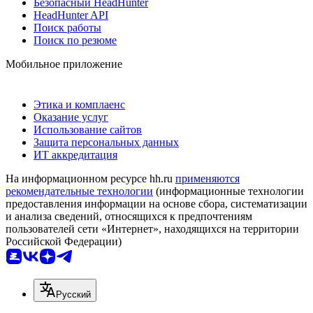
Безопасный HeadHunter
HeadHunter API
Поиск работы
Поиск по резюме
Мобильное приложение
Этика и комплаенс
Оказание услуг
Использование сайтов
Защита персональных данных
ИТ аккредитация
На информационном ресурсе hh.ru
применяются
рекомендательные технологии
(информационные технологии
предоставления информации на основе сбора, систематизации
и анализа сведений, относящихся к предпочтениям
пользователей сети «Интернет», находящихся на территории
Российской Федерации)
Русский