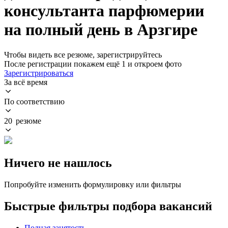
консультанта парфюмерии
на полный день в Арзгире
Чтобы видеть все резюме, зарегистрируйтесь
После регистрации покажем ещё 1 и откроем фото
Зарегистрироваться
За всё время
По соответствию
20 резюме
Ничего не нашлось
Попробуйте изменить формулировку или фильтры
Быстрые фильтры подбора вакансий
Полная занятость