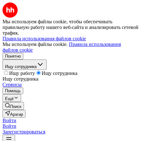
Мы используем файлы cookie, чтобы обеспечивать
правильную работу нашего веб-сайта и анализировать сетевой
трафик.
Правила использования файлов cookie
Мы используем файлы cookie.
Правила использования
файлов cookie
Понятно
Ищу сотрудника
Ищу работу
Ищу сотрудника
Ищу сотрудника
Сервисы
Помощь
Ещё
Поиск
Арзгир
Войти
Войти
Зарегистрироваться