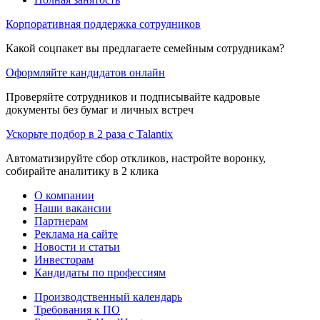
Корпоративная поддержка сотрудников
Какой соцпакет вы предлагаете семейным сотрудникам?
Оформляйте кандидатов онлайн
Проверяйте сотрудников и подписывайте кадровые
документы без бумаг и личных встреч
Ускорьте подбор в 2 раза с Talantix
Автоматизируйте сбор откликов, настройте воронку,
собирайте аналитику в 2 клика
О компании
Наши вакансии
Партнерам
Реклама на сайте
Новости и статьи
Инвесторам
Кандидаты по профессиям
Производственный календарь
Требования к ПО