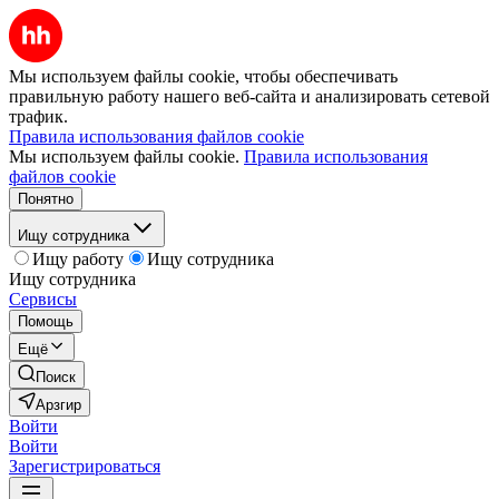
Мы используем файлы cookie, чтобы обеспечивать
правильную работу нашего веб-сайта и анализировать сетевой
трафик.
Правила использования файлов cookie
Мы используем файлы cookie.
Правила использования
файлов cookie
Понятно
Ищу сотрудника
Ищу работу
Ищу сотрудника
Ищу сотрудника
Сервисы
Помощь
Ещё
Поиск
Арзгир
Войти
Войти
Зарегистрироваться