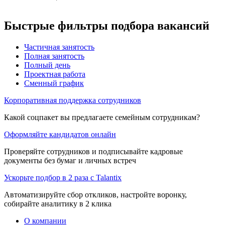
Быстрые фильтры подбора вакансий
Частичная занятость
Полная занятость
Полный день
Проектная работа
Сменный график
Корпоративная поддержка сотрудников
Какой соцпакет вы предлагаете семейным сотрудникам?
Оформляйте кандидатов онлайн
Проверяйте сотрудников и подписывайте кадровые
документы без бумаг и личных встреч
Ускорьте подбор в 2 раза с Talantix
Автоматизируйте сбор откликов, настройте воронку,
собирайте аналитику в 2 клика
О компании