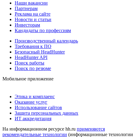
Наши вакансии
Партнерам
Реклама на сайте
Новости и статьи
Инвесторам
Кандидаты по профессиям
Производственный календарь
Требования к ПО
Безопасный HeadHunter
HeadHunter API
Поиск работы
Поиск по резюме
Мобильное приложение
Этика и комплаенс
Оказание услуг
Использование сайтов
Защита персональных данных
ИТ аккредитация
На информационном ресурсе hh.ru
применяются
рекомендательные технологии
(информационные технологии