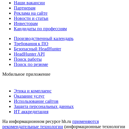
Наши вакансии
Партнерам
Реклама на сайте
Новости и статьи
Инвесторам
Кандидаты по профессиям
Производственный календарь
Требования к ПО
Безопасный HeadHunter
HeadHunter API
Поиск работы
Поиск по резюме
Мобильное приложение
Этика и комплаенс
Оказание услуг
Использование сайтов
Защита персональных данных
ИТ аккредитация
На информационном ресурсе hh.ru
применяются
рекомендательные технологии
(информационные технологии