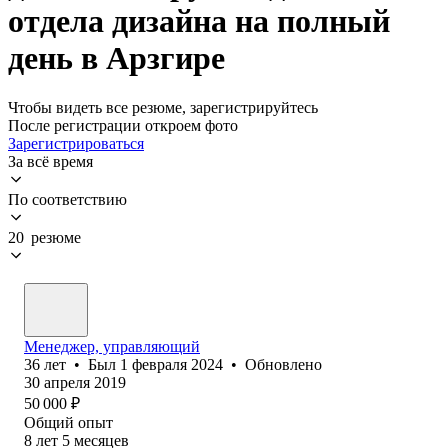
отдела дизайна на полный
день в Арзгире
Чтобы видеть все резюме, зарегистрируйтесь
После регистрации откроем фото
Зарегистрироваться
За всё время
По соответствию
20 резюме
Менеджер, управляющий
36
лет
•
Был
1 февраля 2024
•
Обновлено
30 апреля 2019
50 000
₽
Общий опыт
8
лет
5
месяцев