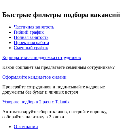
Быстрые фильтры подбора вакансий
Частичная занятость
Гибкий график
Полная занятость
Проектная работа
Сменный график
Корпоративная поддержка сотрудников
Какой соцпакет вы предлагаете семейным сотрудникам?
Оформляйте кандидатов онлайн
Проверяйте сотрудников и подписывайте кадровые
документы без бумаг и личных встреч
Ускорьте подбор в 2 раза с Talantix
Автоматизируйте сбор откликов, настройте воронку,
собирайте аналитику в 2 клика
О компании