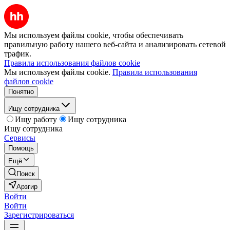
Мы используем файлы cookie, чтобы обеспечивать
правильную работу нашего веб-сайта и анализировать сетевой
трафик.
Правила использования файлов cookie
Мы используем файлы cookie.
Правила использования
файлов cookie
Понятно
Ищу сотрудника
Ищу работу
Ищу сотрудника
Ищу сотрудника
Сервисы
Помощь
Ещё
Поиск
Арзгир
Войти
Войти
Зарегистрироваться