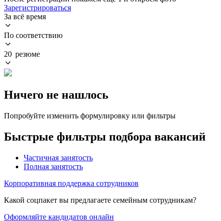
Зарегистрироваться
За всё время
По соответствию
20 резюме
Ничего не нашлось
Попробуйте изменить формулировку или фильтры
Быстрые фильтры подбора вакансий
Частичная занятость
Полная занятость
Корпоративная поддержка сотрудников
Какой соцпакет вы предлагаете семейным сотрудникам?
Оформляйте кандидатов онлайн