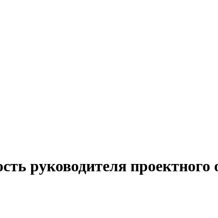
ость руководителя проектного 