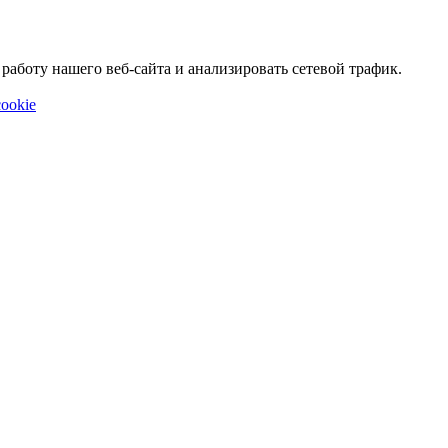
аботу нашего веб-сайта и анализировать сетевой трафик.
ookie