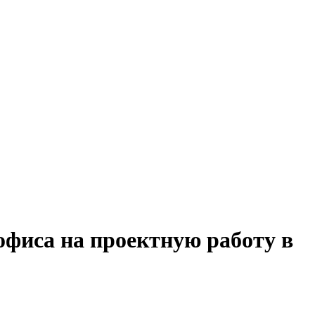
офиса на проектную работу в