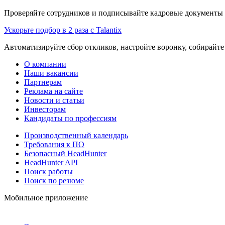
Проверяйте сотрудников и подписывайте кадровые документы 
Ускорьте подбор в 2 раза с Talantix
Автоматизируйте сбор откликов, настройте воронку, собирайте
О компании
Наши вакансии
Партнерам
Реклама на сайте
Новости и статьи
Инвесторам
Кандидаты по профессиям
Производственный календарь
Требования к ПО
Безопасный HeadHunter
HeadHunter API
Поиск работы
Поиск по резюме
Мобильное приложение