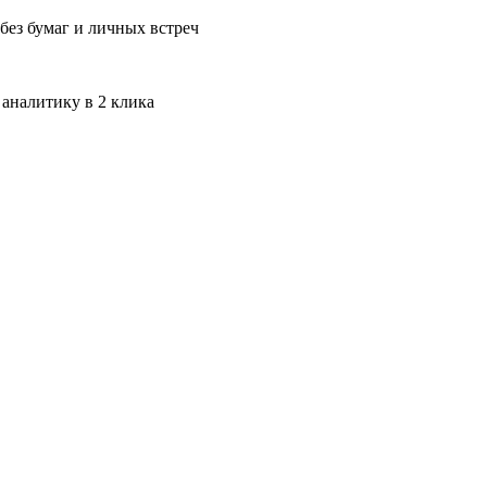
без бумаг и личных встреч
 аналитику в 2 клика