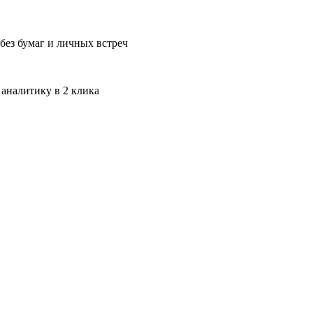
без бумаг и личных встреч
 аналитику в 2 клика