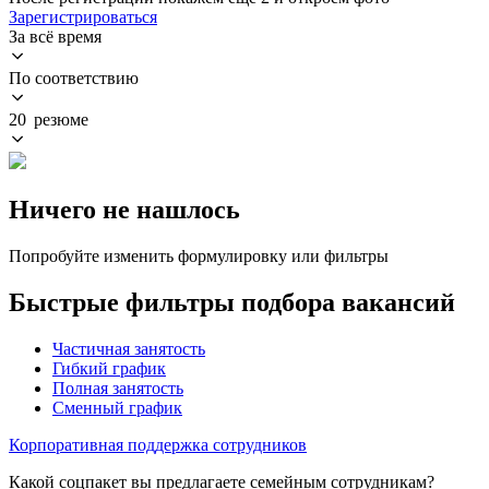
Зарегистрироваться
За всё время
По соответствию
20 резюме
Ничего не нашлось
Попробуйте изменить формулировку или фильтры
Быстрые фильтры подбора вакансий
Частичная занятость
Гибкий график
Полная занятость
Сменный график
Корпоративная поддержка сотрудников
Какой соцпакет вы предлагаете семейным сотрудникам?