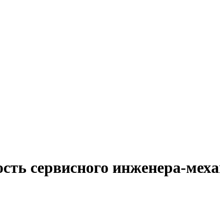
ость сервисного инженера-меха