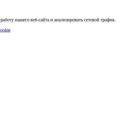
аботу нашего веб-сайта и анализировать сетевой трафик.
ookie