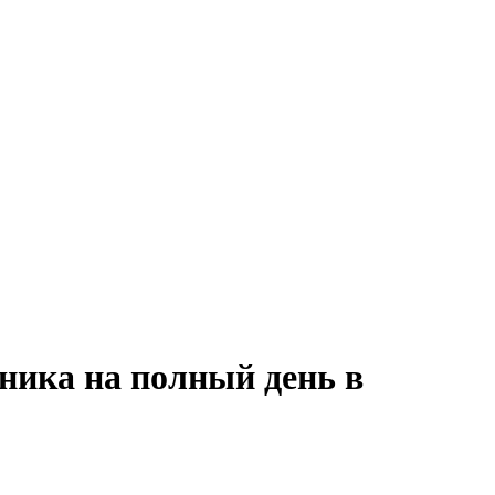
ника на полный день в