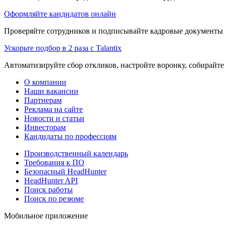
Оформляйте кандидатов онлайн
Проверяйте сотрудников и подписывайте кадровые документы 
Ускорьте подбор в 2 раза с Talantix
Автоматизируйте сбор откликов, настройте воронку, собирайте
О компании
Наши вакансии
Партнерам
Реклама на сайте
Новости и статьи
Инвесторам
Кандидаты по профессиям
Производственный календарь
Требования к ПО
Безопасный HeadHunter
HeadHunter API
Поиск работы
Поиск по резюме
Мобильное приложение