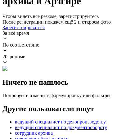
архива в Арзгире
Чтобы видеть все резюме, зарегистрируйтесь
После регистрации покажем ещё 2 и откроем фото
Зарегистрироваться
За всё время
По соответствию
20 резюме
Ничего не нашлось
Попробуйте изменить формулировку или фильтры
Другие пользователи ищут
ведущий специалист по делопроизводству
ведущий специалист по документообороту
сотрудник архива
специалист базы данных