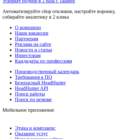
Ускорьте подбор в 2 раза с Talantix
Автоматизируйте сбор откликов, настройте воронку,
собирайте аналитику в 2 клика
О компании
Наши вакансии
Партнерам
Реклама на сайте
Новости и статьи
Инвесторам
Кандидаты по профессиям
Производственный календарь
Требования к ПО
Безопасный HeadHunter
HeadHunter API
Поиск работы
Поиск по резюме
Мобильное приложение
Этика и комплаенс
Оказание услуг