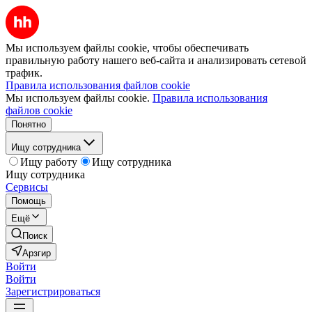
Мы используем файлы cookie, чтобы обеспечивать
правильную работу нашего веб-сайта и анализировать сетевой
трафик.
Правила использования файлов cookie
Мы используем файлы cookie.
Правила использования
файлов cookie
Понятно
Ищу сотрудника
Ищу работу
Ищу сотрудника
Ищу сотрудника
Сервисы
Помощь
Ещё
Поиск
Арзгир
Войти
Войти
Зарегистрироваться