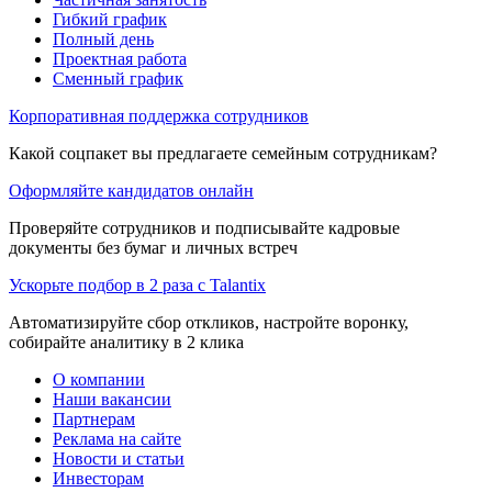
Гибкий график
Полный день
Проектная работа
Сменный график
Корпоративная поддержка сотрудников
Какой соцпакет вы предлагаете семейным сотрудникам?
Оформляйте кандидатов онлайн
Проверяйте сотрудников и подписывайте кадровые
документы без бумаг и личных встреч
Ускорьте подбор в 2 раза с Talantix
Автоматизируйте сбор откликов, настройте воронку,
собирайте аналитику в 2 клика
О компании
Наши вакансии
Партнерам
Реклама на сайте
Новости и статьи
Инвесторам