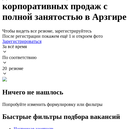
корпоративных продаж с
полной занятостью в Арзгире
Чтобы видеть все резюме, зарегистрируйтесь
После регистрации покажем ещё 1 и откроем фото
Зарегистрироваться
За всё время
По соответствию
20 резюме
Ничего не нашлось
Попробуйте изменить формулировку или фильтры
Быстрые фильтры подбора вакансий
Частичная занятость