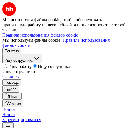
Мы используем файлы cookie, чтобы обеспечивать
правильную работу нашего веб-сайта и анализировать сетевой
трафик.
Правила использования файлов cookie
Мы используем файлы cookie.
Правила использования
файлов cookie
Понятно
Ищу сотрудника
Ищу работу
Ищу сотрудника
Ищу сотрудника
Сервисы
Помощь
Ещё
Поиск
Арзгир
Войти
Войти
Зарегистрироваться