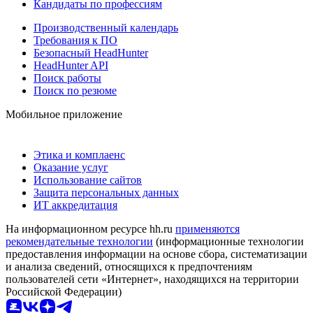
Кандидаты по профессиям
Производственный календарь
Требования к ПО
Безопасный HeadHunter
HeadHunter API
Поиск работы
Поиск по резюме
Мобильное приложение
Этика и комплаенс
Оказание услуг
Использование сайтов
Защита персональных данных
ИТ аккредитация
На информационном ресурсе hh.ru
применяются
рекомендательные технологии
(информационные технологии
предоставления информации на основе сбора, систематизации
и анализа сведений, относящихся к предпочтениям
пользователей сети «Интернет», находящихся на территории
Российской Федерации)